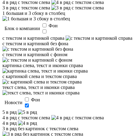
4 в ряд с текстом слева
3 в ряд с текстом слева
1 большая и 3 сбоку в столбец
Фон
Блок о компании
с текстом и картинкой справа
с текстом и картинкой без фона
с текстом и картинкой с фоном
картинка слева, текст и иконки справа
с картинкой слева и текстом справа
текст слева, текст и иконки справа
Фон
Новости
5 в ряд
4 в ряд с текстом слева
4 в ряд
3 в ряд без картинок с текстом слева