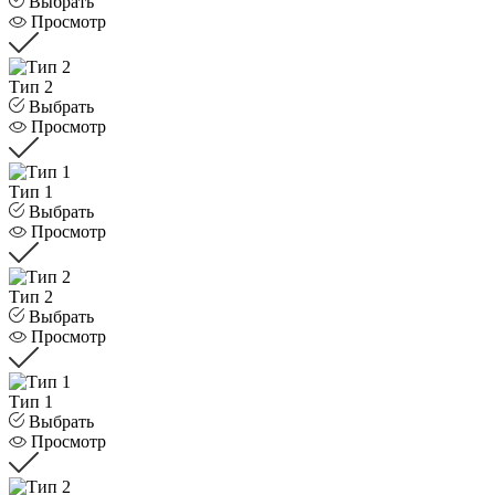
Выбрать
Просмотр
Тип 2
Выбрать
Просмотр
Тип 1
Выбрать
Просмотр
Тип 2
Выбрать
Просмотр
Тип 1
Выбрать
Просмотр