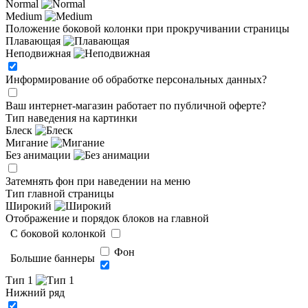
Normal
Medium
Положение боковой колонки при прокручивании страницы
Плавающая
Неподвижная
Информирование об обработке персональных данных
?
Ваш интернет-магазин работает по публичной оферте?
Тип наведения на картинки
Блеск
Мигание
Без анимации
Затемнять фон при наведении на меню
Тип главной страницы
Широкий
Отображение и порядок блоков на главной
C боковой колонкой
Фон
Большие баннеры
Тип 1
Нижний ряд