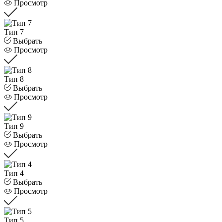
Просмотр
Тип 7
Выбрать
Просмотр
Тип 8
Выбрать
Просмотр
Тип 9
Выбрать
Просмотр
Тип 4
Выбрать
Просмотр
Тип 5