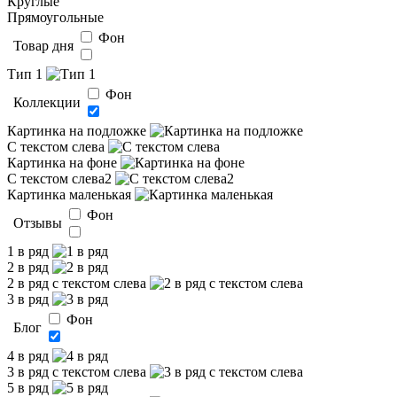
Круглые
Прямоугольные
Фон
Товар дня
Тип 1
Фон
Коллекции
Картинка на подложке
С текстом слева
Картинка на фоне
С текстом слева2
Картинка маленькая
Фон
Отзывы
1 в ряд
2 в ряд
2 в ряд с текстом слева
3 в ряд
Фон
Блог
4 в ряд
3 в ряд с текстом слева
5 в ряд