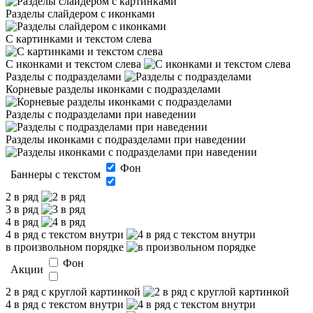
Разделы слайдером с иконками
С картинками и текстом слева
С иконками и текстом слева
Разделы с подразделами
Корневые разделы иконками с подразделами
Разделы с подразделами при наведении
Разделы иконками с подразделами при наведении
Фон
Баннеры с текстом
2 в ряд
3 в ряд
4 в ряд
4 в ряд с текстом внутри
в произвольном порядке
Фон
Акции
2 в ряд с круглой картинкой
4 в ряд с текстом внутри