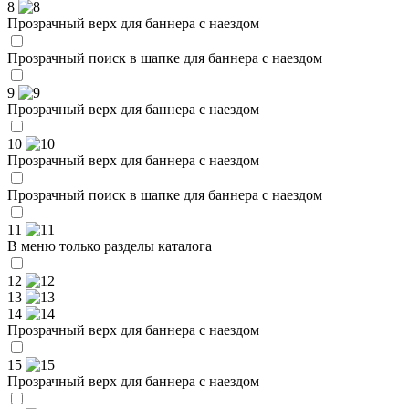
8
Прозрачный верх для баннера с наездом
Прозрачный поиск в шапке для баннера с наездом
9
Прозрачный верх для баннера с наездом
10
Прозрачный верх для баннера с наездом
Прозрачный поиск в шапке для баннера с наездом
11
В меню только разделы каталога
12
13
14
Прозрачный верх для баннера с наездом
15
Прозрачный верх для баннера с наездом