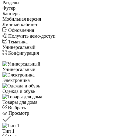
Разделы
Футер
Баннеры
Мобильная версия
Личный кабинет
Обновления
Получить демо-доступ
Тематика
Универсальный
Конфигурация
—
Универсальный
Электроника
Одежда и обувь
Товары для дома
Выбрать
Просмотр
Тип 1