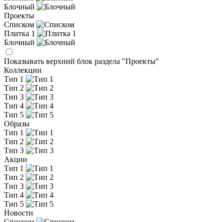
Блочный
Проекты
Списком
Плитка 1
Блочный
Показывать верхний блок раздела "Проекты"
Коллекции
Тип 1
Тип 2
Тип 3
Тип 4
Тип 5
Образы
Тип 1
Тип 2
Тип 3
Акции
Тип 1
Тип 2
Тип 3
Тип 4
Тип 5
Новости
Списком