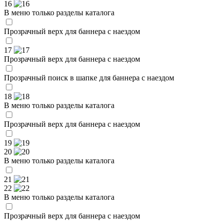
16
В меню только разделы каталога
Прозрачный верх для баннера с наездом
17
Прозрачный верх для баннера с наездом
Прозрачный поиск в шапке для баннера с наездом
18
В меню только разделы каталога
Прозрачный верх для баннера с наездом
19
20
В меню только разделы каталога
21
22
В меню только разделы каталога
Прозрачный верх для баннера с наездом