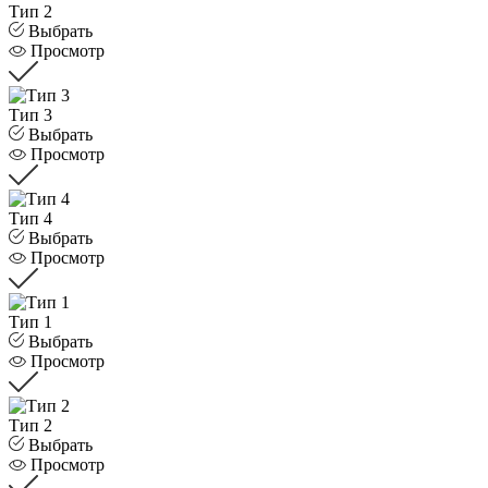
Тип 2
Выбрать
Просмотр
Тип 3
Выбрать
Просмотр
Тип 4
Выбрать
Просмотр
Тип 1
Выбрать
Просмотр
Тип 2
Выбрать
Просмотр