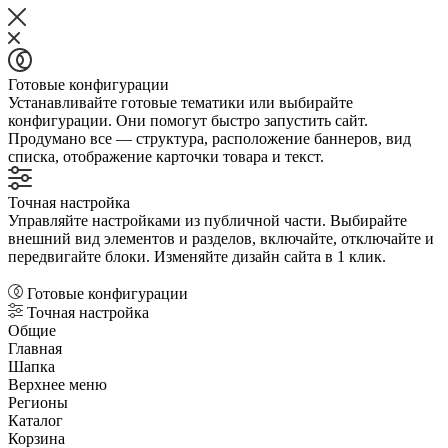
Готовые конфигурации
Устанавливайте готовые тематики или выбирайте
конфигурации. Они помогут быстро запустить сайт.
Продумано все — структура, расположение баннеров, вид
списка, отображение карточки товара и текст.
Точная настройка
Управляйте настройками из публичной части. Выбирайте
внешний вид элементов и разделов, включайте, отключайте и
передвигайте блоки. Изменяйте дизайн сайта в 1 клик.
Готовые конфигурации
Точная настройка
Общие
Главная
Шапка
Верхнее меню
Регионы
Каталог
Корзина