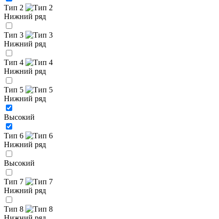
Тип 2
Нижний ряд
Тип 3
Нижний ряд
Тип 4
Нижний ряд
Тип 5
Нижний ряд
Высокий
Тип 6
Нижний ряд
Высокий
Тип 7
Нижний ряд
Тип 8
Нижний ряд