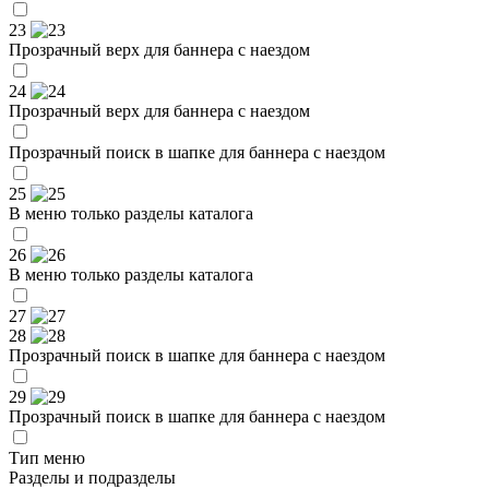
23
Прозрачный верх для баннера с наездом
24
Прозрачный верх для баннера с наездом
Прозрачный поиск в шапке для баннера с наездом
25
В меню только разделы каталога
26
В меню только разделы каталога
27
28
Прозрачный поиск в шапке для баннера с наездом
29
Прозрачный поиск в шапке для баннера с наездом
Тип меню
Разделы и подразделы