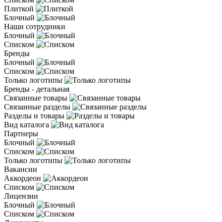
Плиткой
Блочный
Наши сотрудники
Блочный
Списком
Бренды
Блочный
Списком
Только логотипы
Бренды - детальная
Связанные товары
Связанные разделы
Разделы и товары
Вид каталога
Партнеры
Блочный
Списком
Только логотипы
Вакансии
Аккордеон
Списком
Лицензии
Блочный
Списком