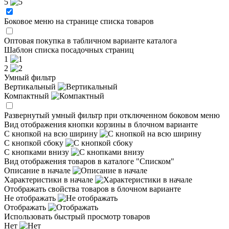
5
Боковое меню на странице списка товаров
Оптовая покупка в табличном варианте каталога
Шаблон списка посадочных страниц
1
2
Умный фильтр
Вертикальный
Компактный
Развернутый умный фильтр при отключенном боковом меню
Вид отображения кнопки корзины в блочном варианте
С кнопкой на всю ширину
С кнопкой сбоку
С кнопками внизу
Вид отображения товаров в каталоге "Списком"
Описание в начале
Характеристики в начале
Отображать свойства товаров в блочном варианте
Не отображать
Отображать
Использовать быстрый просмотр товаров
Нет