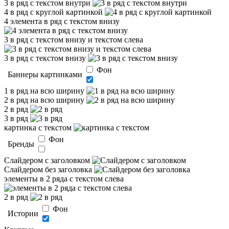
3 в ряд с текстом внутри
4 в ряд с круглой картинкой
4 элемента в ряд с текстом внизу
3 в ряд с текстом внизу и текстом слева
3 в ряд с текстом внизу
Фон
Баннеры картинками
1 в ряд на всю ширину
2 в ряд на всю ширину
2 в ряд
3 в ряд
картинка с текстом
Фон
Бренды
Слайдером c заголовком
Слайдером без заголовка
элементы в 2 ряда с текстом слева
2 в ряд
Фон
Истории