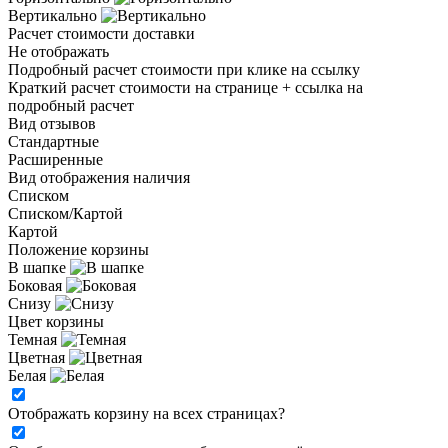
Вертикально
Расчет стоимости доставки
Не отображать
Подробный расчет стоимости при клике на ссылку
Краткий расчет стоимости на странице + ссылка на
подробный расчет
Вид отзывов
Стандартные
Расширенные
Вид отображения наличия
Списком
Списком/Картой
Картой
Положение корзины
В шапке
Боковая
Снизу
Цвет корзины
Темная
Цветная
Белая
Отображать корзину на всех страницах
?