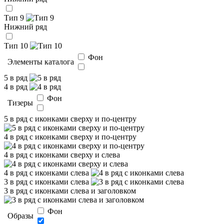
Тип 9
Нижний ряд
Тип 10
Фон
Элементы каталога
5 в ряд
4 в ряд
Фон
Тизеры
5 в ряд с иконками сверху и по-центру
4 в ряд с иконками сверху и по-центру
4 в ряд с иконками сверху и слева
4 в ряд с иконками слева
3 в ряд с иконками слева
3 в ряд с иконками слева и заголовком
Фон
Образы