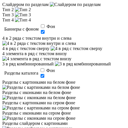
Слайдером по разделам
Тип 2
Тип 3
Тип 4
Фон
Баннеры с фоном
4 в 2 ряда с текстом внутри и слева
4 в ряд с текстом сверху
4 элемента в ряд с текстом внизу
3 в ряд комбинированный
Фон
Разделы каталога
Разделы с картинками на белом фоне
Разделы с иконками на белом фоне
Разделы с картинками на сером фоне
Разделы с иконками на сером фоне
Разделы слайдером с картинками