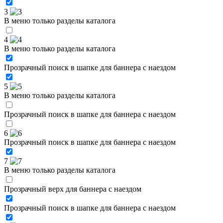
3
В меню только разделы каталога
4
В меню только разделы каталога
Прозрачный поиск в шапке для баннера с наездом
5
В меню только разделы каталога
Прозрачный поиск в шапке для баннера с наездом
6
Прозрачный поиск в шапке для баннера с наездом
7
В меню только разделы каталога
Прозрачный верх для баннера с наездом
Прозрачный поиск в шапке для баннера с наездом