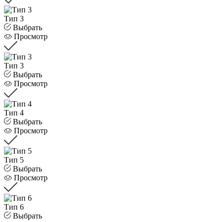
Тип 3
Выбрать
Просмотр
Тип 3
Выбрать
Просмотр
Тип 4
Выбрать
Просмотр
Тип 5
Выбрать
Просмотр
Тип 6
Выбрать