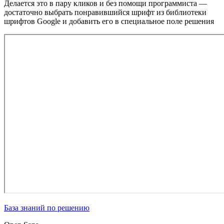
Делается это в пару кликов и без помощи программиста —
достаточно выбрать понравившийся шрифт из библиотеки
шрифтов Google и добавить его в специальное поле решения
База знаний по решению