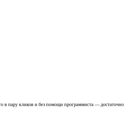
это в пару кликов и без помощи программиста — достаточно