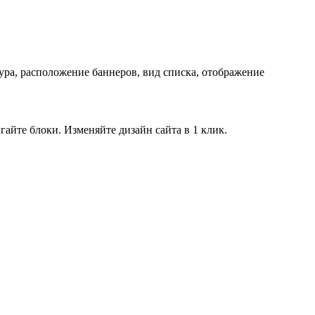
ра, расположение баннеров, вид списка, отображение
айте блоки. Изменяйте дизайн сайта в 1 клик.