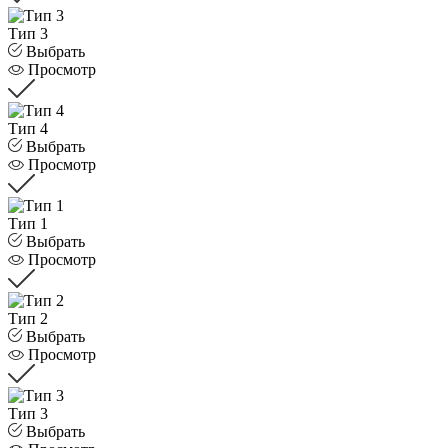
Тип 3
Выбрать
Просмотр
Тип 4
Выбрать
Просмотр
Тип 1
Выбрать
Просмотр
Тип 2
Выбрать
Просмотр
Тип 3
Выбрать