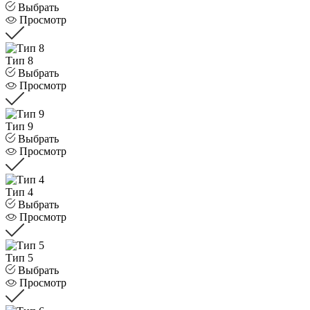
Выбрать
Просмотр
Тип 8
Выбрать
Просмотр
Тип 9
Выбрать
Просмотр
Тип 4
Выбрать
Просмотр
Тип 5
Выбрать
Просмотр