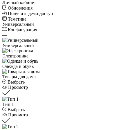
Личный кабинет
Обновления
Получить демо-доступ
Тематика
Универсальный
Конфигурация
—
Универсальный
Электроника
Одежда и обувь
Товары для дома
Выбрать
Просмотр
Тип 1
Выбрать
Просмотр