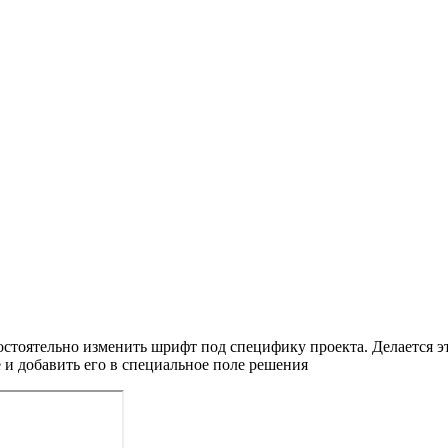
мостоятельно изменить шрифт под специфику проекта. Делается 
и добавить его в специальное поле решения