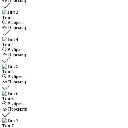
Просмотр
Тип 3
Выбрать
Просмотр
Тип 4
Выбрать
Просмотр
Тип 5
Выбрать
Просмотр
Тип 6
Выбрать
Просмотр
Тип 7