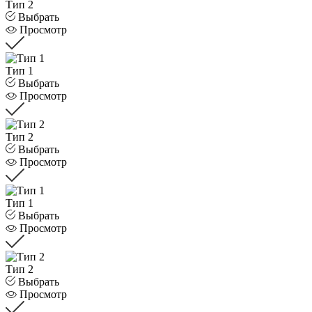
Тип 2
Выбрать
Просмотр
Тип 1
Выбрать
Просмотр
Тип 2
Выбрать
Просмотр
Тип 1
Выбрать
Просмотр
Тип 2
Выбрать
Просмотр