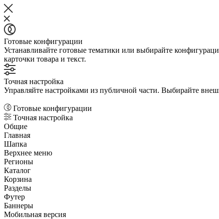
Готовые конфигурации
Устанавливайте готовые тематики или выбирайте конфигурации
карточки товара и текст.
Точная настройка
Управляйте настройками из публичной части. Выбирайте внешни
Готовые конфигурации
Точная настройка
Общие
Главная
Шапка
Верхнее меню
Регионы
Каталог
Корзина
Разделы
Футер
Баннеры
Мобильная версия