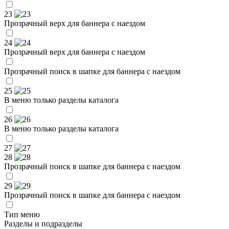
23
Прозрачный верх для баннера с наездом
24
Прозрачный верх для баннера с наездом
Прозрачный поиск в шапке для баннера с наездом
25
В меню только разделы каталога
26
В меню только разделы каталога
27
28
Прозрачный поиск в шапке для баннера с наездом
29
Прозрачный поиск в шапке для баннера с наездом
Тип меню
Разделы и подразделы