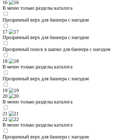
16
В меню только разделы каталога
Прозрачный верх для баннера с наездом
17
Прозрачный верх для баннера с наездом
Прозрачный поиск в шапке для баннера с наездом
18
В меню только разделы каталога
Прозрачный верх для баннера с наездом
19
20
В меню только разделы каталога
21
22
В меню только разделы каталога
Прозрачный верх для баннера с наездом