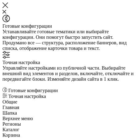
Готовые конфигурации
Устанавливайте готовые тематики или выбирайте
конфигурации. Они помогут быстро запустить сайт.
Продумано все — структура, расположение баннеров, вид
списка, отображение карточки товара и текст.
Точная настройка
Управляйте настройками из публичной части. Выбирайте
внешний вид элементов и разделов, включайте, отключайте и
передвигайте блоки. Изменяйте дизайн сайта в 1 клик.
Готовые конфигурации
Точная настройка
Общие
Главная
Шапка
Верхнее меню
Регионы
Каталог
Корзина