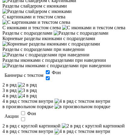
Разделы слайдером с иконками
С картинками и текстом слева
С иконками и текстом слева
Разделы с подразделами
Корневые разделы иконками с подразделами
Разделы с подразделами при наведении
Разделы иконками с подразделами при наведении
Фон
Баннеры с текстом
2 в ряд
3 в ряд
4 в ряд
4 в ряд с текстом внутри
в произвольном порядке
Фон
Акции
2 в ряд с круглой картинкой
4 в ряд с текстом внутри