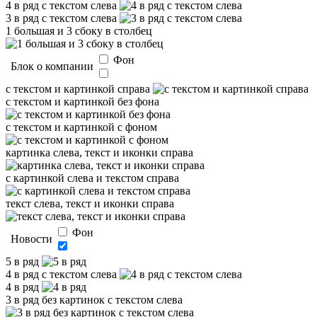
4 в ряд с текстом слева
3 в ряд с текстом слева
1 большая и 3 сбоку в столбец
Фон
Блок о компании
с текстом и картинкой справа
с текстом и картинкой без фона
с текстом и картинкой с фоном
картинка слева, текст и иконки справа
с картинкой слева и текстом справа
текст слева, текст и иконки справа
Фон
Новости
5 в ряд
4 в ряд с текстом слева
4 в ряд
3 в ряд без картинок с текстом слева