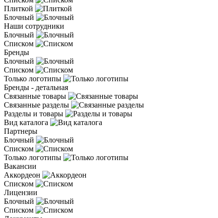
Плиткой
Блочный
Наши сотрудники
Блочный
Списком
Бренды
Блочный
Списком
Только логотипы
Бренды - детальная
Связанные товары
Связанные разделы
Разделы и товары
Вид каталога
Партнеры
Блочный
Списком
Только логотипы
Вакансии
Аккордеон
Списком
Лицензии
Блочный
Списком