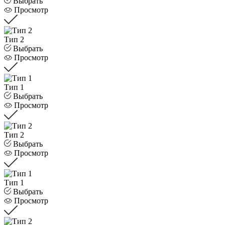
Выбрать
Просмотр
Тип 2
Выбрать
Просмотр
Тип 1
Выбрать
Просмотр
Тип 2
Выбрать
Просмотр
Тип 1
Выбрать
Просмотр