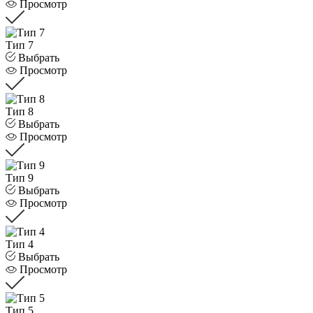
Просмотр
Тип 7
Выбрать
Просмотр
Тип 8
Выбрать
Просмотр
Тип 9
Выбрать
Просмотр
Тип 4
Выбрать
Просмотр
Тип 5