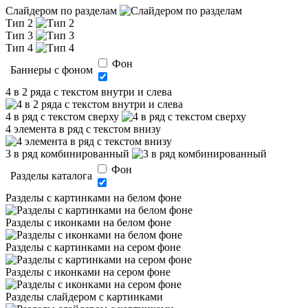
Слайдером по разделам
Тип 2
Тип 3
Тип 4
Фон
Баннеры с фоном
4 в 2 ряда с текстом внутри и слева
4 в ряд с текстом сверху
4 элемента в ряд с текстом внизу
3 в ряд комбинированный
Фон
Разделы каталога
Разделы с картинками на белом фоне
Разделы с иконками на белом фоне
Разделы с картинками на сером фоне
Разделы с иконками на сером фоне
Разделы слайдером с картинками