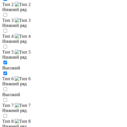
Тип 2
Нижний ряд
Тип 3
Нижний ряд
Тип 4
Нижний ряд
Тип 5
Нижний ряд
Высокий
Тип 6
Нижний ряд
Высокий
Тип 7
Нижний ряд
Тип 8
Нижний ряд