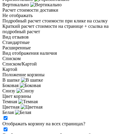
Вертикально
Расчет стоимости доставки
Не отображать
Подробный расчет стоимости при клике на ссылку
Краткий расчет стоимости на странице + ссылка на
подробный расчет
Вид отзывов
Стандартные
Расширенные
Вид отображения наличия
Списком
Списком/Картой
Картой
Положение корзины
В шапке
Боковая
Снизу
Цвет корзины
Темная
Цветная
Белая
Отображать корзину на всех страницах
?