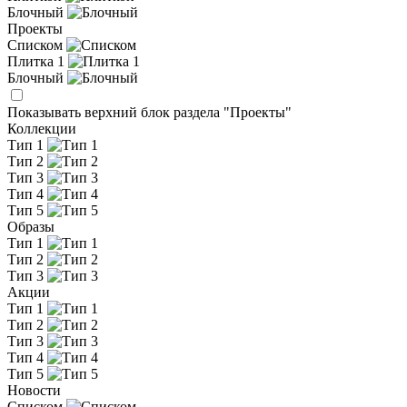
Блочный
Проекты
Списком
Плитка 1
Блочный
Показывать верхний блок раздела "Проекты"
Коллекции
Тип 1
Тип 2
Тип 3
Тип 4
Тип 5
Образы
Тип 1
Тип 2
Тип 3
Акции
Тип 1
Тип 2
Тип 3
Тип 4
Тип 5
Новости
Списком