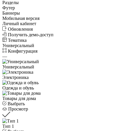
Разделы
Футер
Баннеры
Мобильная версия
Личный кабинет
Обновления
Получить демо-доступ
Тематика
Универсальный
Конфигурация
—
Универсальный
Электроника
Одежда и обувь
Товары для дома
Выбрать
Просмотр
Тип 1