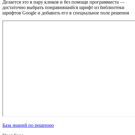
Делается это в пару кликов и без помощи программиста —
достаточно выбрать понравившийся шрифт из библиотеки
шрифтов Google и добавить его в специальное поле решения
База знаний по решению