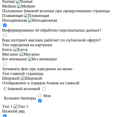
Normal
Medium
Положение боковой колонки при прокручивании страницы
Плавающая
Неподвижная
Информирование об обработке персональных данных
?
Ваш интернет-магазин работает по публичной оферте?
Тип наведения на картинки
Блеск
Мигание
Без анимации
Затемнять фон при наведении на меню
Тип главной страницы
Широкий
Отображение и порядок блоков на главной
C боковой колонкой
Фон
Большие баннеры
Тип 1
Нижний ряд