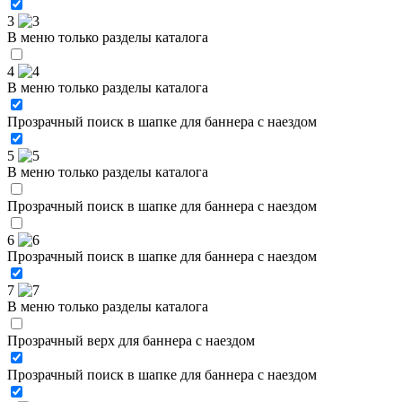
3
В меню только разделы каталога
4
В меню только разделы каталога
Прозрачный поиск в шапке для баннера с наездом
5
В меню только разделы каталога
Прозрачный поиск в шапке для баннера с наездом
6
Прозрачный поиск в шапке для баннера с наездом
7
В меню только разделы каталога
Прозрачный верх для баннера с наездом
Прозрачный поиск в шапке для баннера с наездом