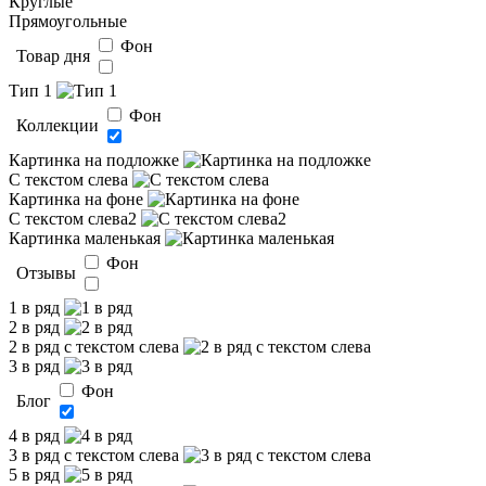
Круглые
Прямоугольные
Фон
Товар дня
Тип 1
Фон
Коллекции
Картинка на подложке
С текстом слева
Картинка на фоне
С текстом слева2
Картинка маленькая
Фон
Отзывы
1 в ряд
2 в ряд
2 в ряд с текстом слева
3 в ряд
Фон
Блог
4 в ряд
3 в ряд с текстом слева
5 в ряд