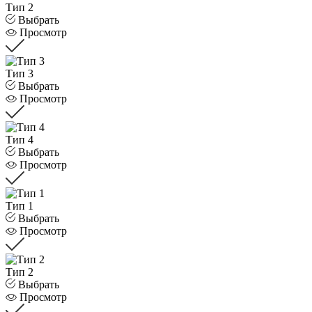
Тип 2
Выбрать
Просмотр
Тип 3
Выбрать
Просмотр
Тип 4
Выбрать
Просмотр
Тип 1
Выбрать
Просмотр
Тип 2
Выбрать
Просмотр