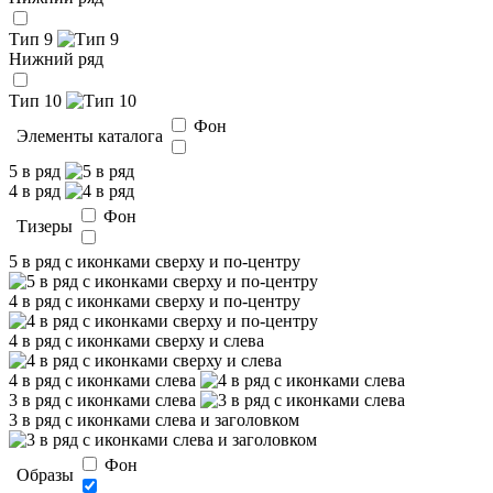
Тип 9
Нижний ряд
Тип 10
Фон
Элементы каталога
5 в ряд
4 в ряд
Фон
Тизеры
5 в ряд с иконками сверху и по-центру
4 в ряд с иконками сверху и по-центру
4 в ряд с иконками сверху и слева
4 в ряд с иконками слева
3 в ряд с иконками слева
3 в ряд с иконками слева и заголовком
Фон
Образы