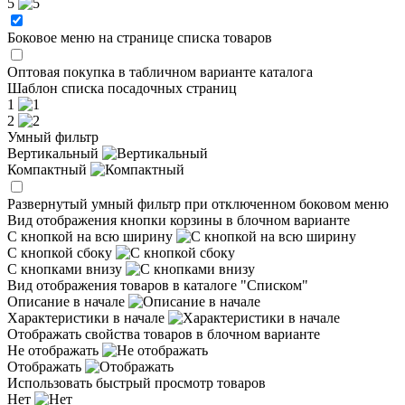
5
Боковое меню на странице списка товаров
Оптовая покупка в табличном варианте каталога
Шаблон списка посадочных страниц
1
2
Умный фильтр
Вертикальный
Компактный
Развернутый умный фильтр при отключенном боковом меню
Вид отображения кнопки корзины в блочном варианте
С кнопкой на всю ширину
С кнопкой сбоку
С кнопками внизу
Вид отображения товаров в каталоге "Списком"
Описание в начале
Характеристики в начале
Отображать свойства товаров в блочном варианте
Не отображать
Отображать
Использовать быстрый просмотр товаров
Нет