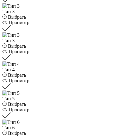
Тип 3
Выбрать
Просмотр
Тип 3
Выбрать
Просмотр
Тип 4
Выбрать
Просмотр
Тип 5
Выбрать
Просмотр
Тип 6
Выбрать