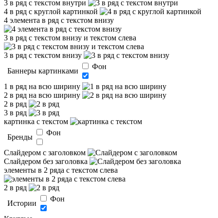
3 в ряд с текстом внутри
4 в ряд с круглой картинкой
4 элемента в ряд с текстом внизу
3 в ряд с текстом внизу и текстом слева
3 в ряд с текстом внизу
Фон
Баннеры картинками
1 в ряд на всю ширину
2 в ряд на всю ширину
2 в ряд
3 в ряд
картинка с текстом
Фон
Бренды
Слайдером c заголовком
Слайдером без заголовка
элементы в 2 ряда с текстом слева
2 в ряд
Фон
Истории