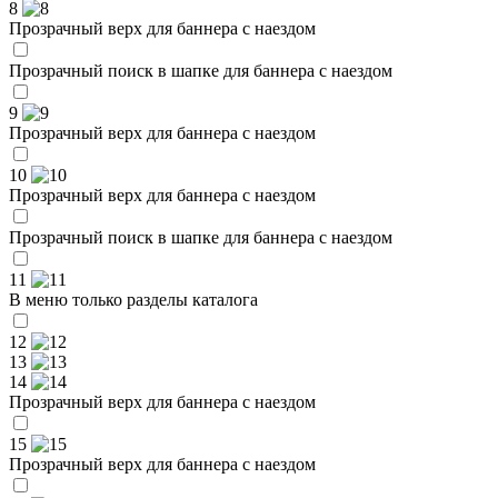
8
Прозрачный верх для баннера с наездом
Прозрачный поиск в шапке для баннера с наездом
9
Прозрачный верх для баннера с наездом
10
Прозрачный верх для баннера с наездом
Прозрачный поиск в шапке для баннера с наездом
11
В меню только разделы каталога
12
13
14
Прозрачный верх для баннера с наездом
15
Прозрачный верх для баннера с наездом