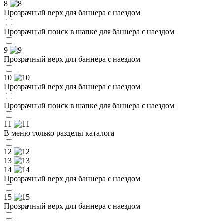
8
Прозрачный верх для баннера с наездом
Прозрачный поиск в шапке для баннера с наездом
9
Прозрачный верх для баннера с наездом
10
Прозрачный верх для баннера с наездом
Прозрачный поиск в шапке для баннера с наездом
11
В меню только разделы каталога
12
13
14
Прозрачный верх для баннера с наездом
15
Прозрачный верх для баннера с наездом