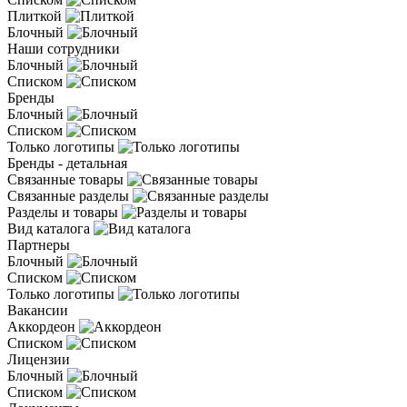
Плиткой
Блочный
Наши сотрудники
Блочный
Списком
Бренды
Блочный
Списком
Только логотипы
Бренды - детальная
Связанные товары
Связанные разделы
Разделы и товары
Вид каталога
Партнеры
Блочный
Списком
Только логотипы
Вакансии
Аккордеон
Списком
Лицензии
Блочный
Списком