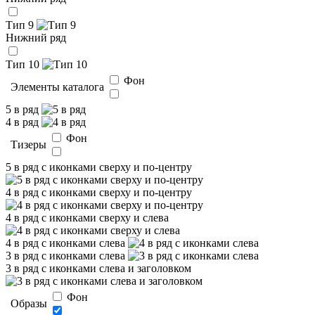
Тип 9
Нижний ряд
Тип 10
Фон
Элементы каталога
5 в ряд
4 в ряд
Фон
Тизеры
5 в ряд с иконками сверху и по-центру
4 в ряд с иконками сверху и по-центру
4 в ряд с иконками сверху и слева
4 в ряд с иконками слева
3 в ряд с иконками слева
3 в ряд с иконками слева и заголовком
Фон
Образы