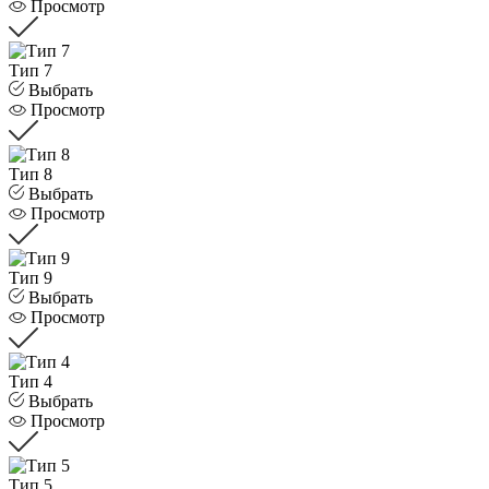
Просмотр
Тип 7
Выбрать
Просмотр
Тип 8
Выбрать
Просмотр
Тип 9
Выбрать
Просмотр
Тип 4
Выбрать
Просмотр
Тип 5