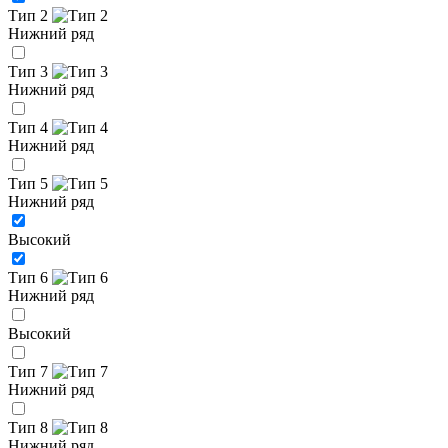
Тип 2
Нижний ряд
Тип 3
Нижний ряд
Тип 4
Нижний ряд
Тип 5
Нижний ряд
Высокий
Тип 6
Нижний ряд
Высокий
Тип 7
Нижний ряд
Тип 8
Нижний ряд