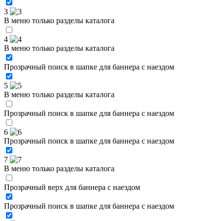
3
В меню только разделы каталога
4
В меню только разделы каталога
Прозрачный поиск в шапке для баннера с наездом
5
В меню только разделы каталога
Прозрачный поиск в шапке для баннера с наездом
6
Прозрачный поиск в шапке для баннера с наездом
7
В меню только разделы каталога
Прозрачный верх для баннера с наездом
Прозрачный поиск в шапке для баннера с наездом