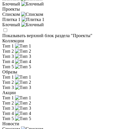
Блочный
Проекты
Списком
Плитка 1
Блочный
Показывать верхний блок раздела "Проекты"
Коллекции
Тип 1
Тип 2
Тип 3
Тип 4
Тип 5
Образы
Тип 1
Тип 2
Тип 3
Акции
Тип 1
Тип 2
Тип 3
Тип 4
Тип 5
Новости
Списком