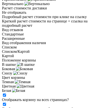
Вертикально
Расчет стоимости доставки
Не отображать
Подробный расчет стоимости при клике на ссылку
Краткий расчет стоимости на странице + ссылка на
подробный расчет
Вид отзывов
Стандартные
Расширенные
Вид отображения наличия
Списком
Списком/Картой
Картой
Положение корзины
В шапке
Боковая
Снизу
Цвет корзины
Темная
Цветная
Белая
Отображать корзину на всех страницах
?