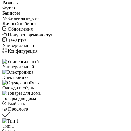
Разделы
Футер
Баннеры
Мобильная версия
Личный кабинет
Обновления
Получить демо-доступ
Тематика
Универсальный
Конфигурация
—
Универсальный
Электроника
Одежда и обувь
Товары для дома
Выбрать
Просмотр
Тип 1