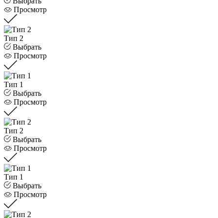
Выбрать
Просмотр
Тип 2
Выбрать
Просмотр
Тип 1
Выбрать
Просмотр
Тип 2
Выбрать
Просмотр
Тип 1
Выбрать
Просмотр