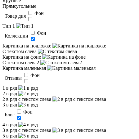
Круглые
Прямоугольные
Фон
Товар дня
Тип 1
Фон
Коллекции
Картинка на подложке
С текстом слева
Картинка на фоне
С текстом слева2
Картинка маленькая
Фон
Отзывы
1 в ряд
2 в ряд
2 в ряд с текстом слева
3 в ряд
Фон
Блог
4 в ряд
3 в ряд с текстом слева
5 в ряд