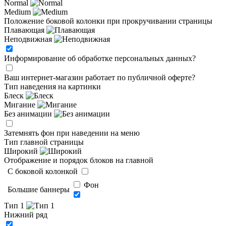
Normal
Medium
Положение боковой колонки при прокручивании страницы
Плавающая
Неподвижная
Информирование об обработке персональных данных
?
Ваш интернет-магазин работает по публичной оферте?
Тип наведения на картинки
Блеск
Мигание
Без анимации
Затемнять фон при наведении на меню
Тип главной страницы
Широкий
Отображение и порядок блоков на главной
C боковой колонкой
Фон
Большие баннеры
Тип 1
Нижний ряд