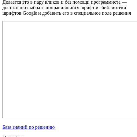
Делается это в пару кликов и без помощи программиста —
достаточно выбрать понравившийся шрифт из библиотеки
шрифтов Google и добавить его в специальное поле решения
База знаний по решению