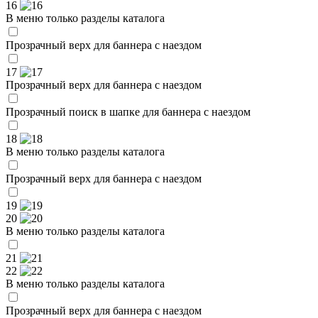
16
В меню только разделы каталога
Прозрачный верх для баннера с наездом
17
Прозрачный верх для баннера с наездом
Прозрачный поиск в шапке для баннера с наездом
18
В меню только разделы каталога
Прозрачный верх для баннера с наездом
19
20
В меню только разделы каталога
21
22
В меню только разделы каталога
Прозрачный верх для баннера с наездом