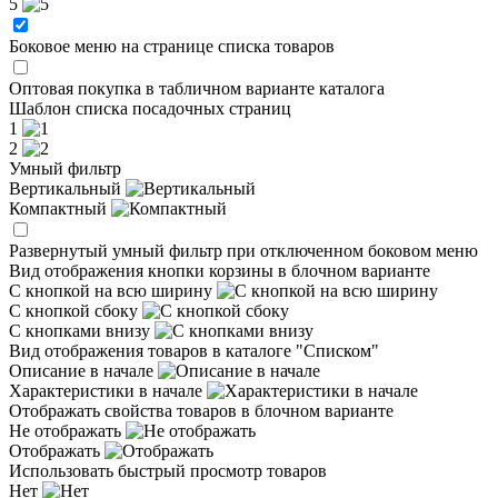
5
Боковое меню на странице списка товаров
Оптовая покупка в табличном варианте каталога
Шаблон списка посадочных страниц
1
2
Умный фильтр
Вертикальный
Компактный
Развернутый умный фильтр при отключенном боковом меню
Вид отображения кнопки корзины в блочном варианте
С кнопкой на всю ширину
С кнопкой сбоку
С кнопками внизу
Вид отображения товаров в каталоге "Списком"
Описание в начале
Характеристики в начале
Отображать свойства товаров в блочном варианте
Не отображать
Отображать
Использовать быстрый просмотр товаров
Нет