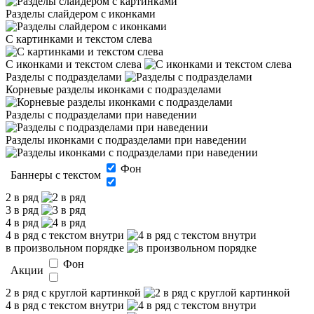
Разделы слайдером с иконками
С картинками и текстом слева
С иконками и текстом слева
Разделы с подразделами
Корневые разделы иконками с подразделами
Разделы с подразделами при наведении
Разделы иконками с подразделами при наведении
Фон
Баннеры с текстом
2 в ряд
3 в ряд
4 в ряд
4 в ряд с текстом внутри
в произвольном порядке
Фон
Акции
2 в ряд с круглой картинкой
4 в ряд с текстом внутри