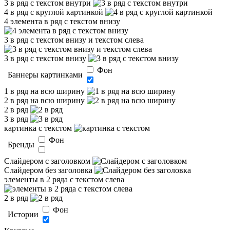
3 в ряд с текстом внутри
4 в ряд с круглой картинкой
4 элемента в ряд с текстом внизу
3 в ряд с текстом внизу и текстом слева
3 в ряд с текстом внизу
Фон
Баннеры картинками
1 в ряд на всю ширину
2 в ряд на всю ширину
2 в ряд
3 в ряд
картинка с текстом
Фон
Бренды
Слайдером c заголовком
Слайдером без заголовка
элементы в 2 ряда с текстом слева
2 в ряд
Фон
Истории