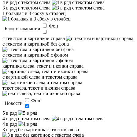
4 в ряд с текстом слева
3 в ряд с текстом слева
1 большая и 3 сбоку в столбец
Фон
Блок о компании
с текстом и картинкой справа
с текстом и картинкой без фона
с текстом и картинкой с фоном
картинка слева, текст и иконки справа
с картинкой слева и текстом справа
текст слева, текст и иконки справа
Фон
Новости
5 в ряд
4 в ряд с текстом слева
4 в ряд
3 в ряд без картинок с текстом слева