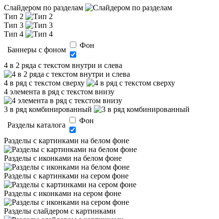
Слайдером по разделам
Тип 2
Тип 3
Тип 4
Фон
Баннеры с фоном
4 в 2 ряда с текстом внутри и слева
4 в ряд с текстом сверху
4 элемента в ряд с текстом внизу
3 в ряд комбинированный
Фон
Разделы каталога
Разделы с картинками на белом фоне
Разделы с иконками на белом фоне
Разделы с картинками на сером фоне
Разделы с иконками на сером фоне
Разделы слайдером с картинками