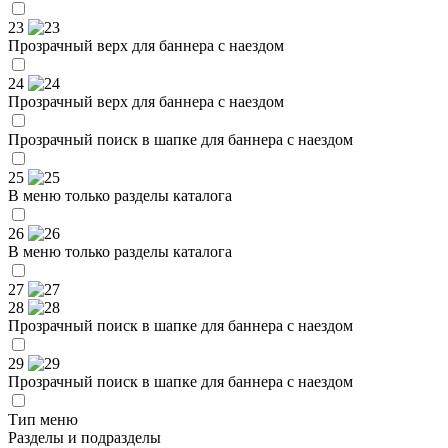
23
Прозрачный верх для баннера с наездом
24
Прозрачный верх для баннера с наездом
Прозрачный поиск в шапке для баннера с наездом
25
В меню только разделы каталога
26
В меню только разделы каталога
27
28
Прозрачный поиск в шапке для баннера с наездом
29
Прозрачный поиск в шапке для баннера с наездом
Тип меню
Разделы и подразделы