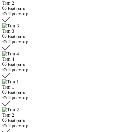
Тип 2
Выбрать
Просмотр
Тип 3
Выбрать
Просмотр
Тип 4
Выбрать
Просмотр
Тип 1
Выбрать
Просмотр
Тип 2
Выбрать
Просмотр