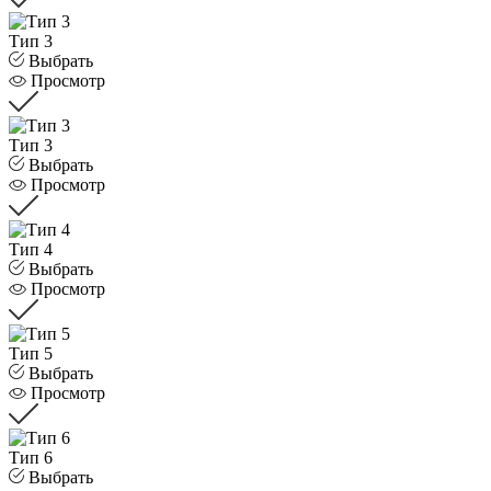
Тип 3
Выбрать
Просмотр
Тип 3
Выбрать
Просмотр
Тип 4
Выбрать
Просмотр
Тип 5
Выбрать
Просмотр
Тип 6
Выбрать