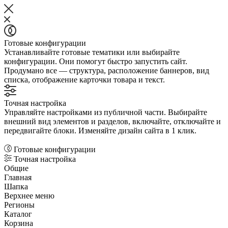
Готовые конфигурации
Устанавливайте готовые тематики или выбирайте
конфигурации. Они помогут быстро запустить сайт.
Продумано все — структура, расположение баннеров, вид
списка, отображение карточки товара и текст.
Точная настройка
Управляйте настройками из публичной части. Выбирайте
внешний вид элементов и разделов, включайте, отключайте и
передвигайте блоки. Изменяйте дизайн сайта в 1 клик.
Готовые конфигурации
Точная настройка
Общие
Главная
Шапка
Верхнее меню
Регионы
Каталог
Корзина