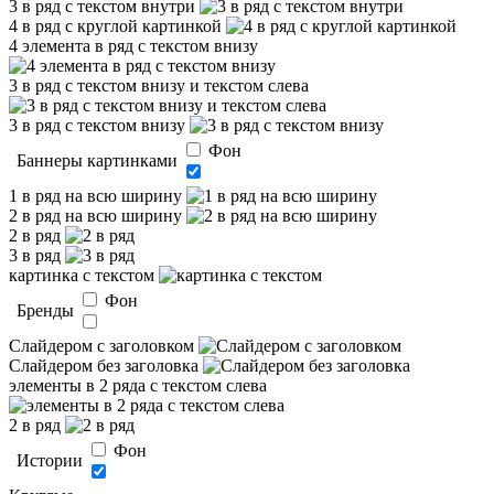
3 в ряд с текстом внутри
4 в ряд с круглой картинкой
4 элемента в ряд с текстом внизу
3 в ряд с текстом внизу и текстом слева
3 в ряд с текстом внизу
Фон
Баннеры картинками
1 в ряд на всю ширину
2 в ряд на всю ширину
2 в ряд
3 в ряд
картинка с текстом
Фон
Бренды
Слайдером c заголовком
Слайдером без заголовка
элементы в 2 ряда с текстом слева
2 в ряд
Фон
Истории