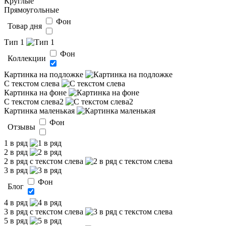
Круглые
Прямоугольные
Фон
Товар дня
Тип 1
Фон
Коллекции
Картинка на подложке
С текстом слева
Картинка на фоне
С текстом слева2
Картинка маленькая
Фон
Отзывы
1 в ряд
2 в ряд
2 в ряд с текстом слева
3 в ряд
Фон
Блог
4 в ряд
3 в ряд с текстом слева
5 в ряд