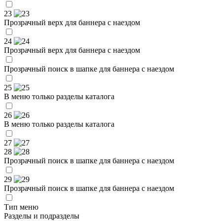
23
Прозрачный верх для баннера с наездом
24
Прозрачный верх для баннера с наездом
Прозрачный поиск в шапке для баннера с наездом
25
В меню только разделы каталога
26
В меню только разделы каталога
27
28
Прозрачный поиск в шапке для баннера с наездом
29
Прозрачный поиск в шапке для баннера с наездом
Тип меню
Разделы и подразделы