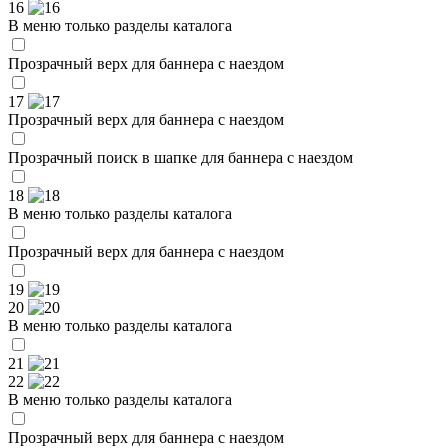
16
В меню только разделы каталога
Прозрачный верх для баннера с наездом
17
Прозрачный верх для баннера с наездом
Прозрачный поиск в шапке для баннера с наездом
18
В меню только разделы каталога
Прозрачный верх для баннера с наездом
19
20
В меню только разделы каталога
21
22
В меню только разделы каталога
Прозрачный верх для баннера с наездом