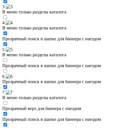
3
В меню только разделы каталога
4
В меню только разделы каталога
Прозрачный поиск в шапке для баннера с наездом
5
В меню только разделы каталога
Прозрачный поиск в шапке для баннера с наездом
6
Прозрачный поиск в шапке для баннера с наездом
7
В меню только разделы каталога
Прозрачный верх для баннера с наездом
Прозрачный поиск в шапке для баннера с наездом