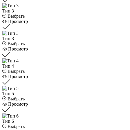
Тип 3
Выбрать
Просмотр
Тип 3
Выбрать
Просмотр
Тип 4
Выбрать
Просмотр
Тип 5
Выбрать
Просмотр
Тип 6
Выбрать