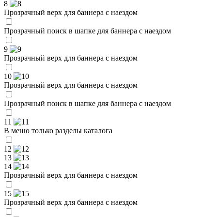
8
Прозрачный верх для баннера с наездом
Прозрачный поиск в шапке для баннера с наездом
9
Прозрачный верх для баннера с наездом
10
Прозрачный верх для баннера с наездом
Прозрачный поиск в шапке для баннера с наездом
11
В меню только разделы каталога
12
13
14
Прозрачный верх для баннера с наездом
15
Прозрачный верх для баннера с наездом