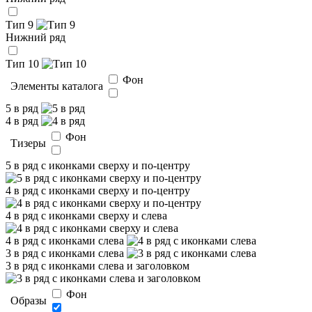
Тип 9
Нижний ряд
Тип 10
Фон
Элементы каталога
5 в ряд
4 в ряд
Фон
Тизеры
5 в ряд с иконками сверху и по-центру
4 в ряд с иконками сверху и по-центру
4 в ряд с иконками сверху и слева
4 в ряд с иконками слева
3 в ряд с иконками слева
3 в ряд с иконками слева и заголовком
Фон
Образы