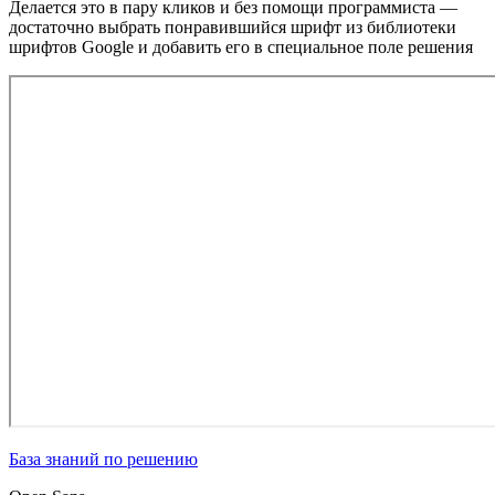
Делается это в пару кликов и без помощи программиста —
достаточно выбрать понравившийся шрифт из библиотеки
шрифтов Google и добавить его в специальное поле решения
База знаний по решению