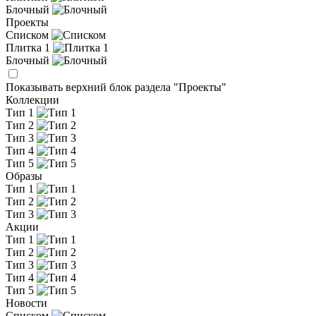
Блочный
Проекты
Списком
Плитка 1
Блочный
Показывать верхний блок раздела "Проекты"
Коллекции
Тип 1
Тип 2
Тип 3
Тип 4
Тип 5
Образы
Тип 1
Тип 2
Тип 3
Акции
Тип 1
Тип 2
Тип 3
Тип 4
Тип 5
Новости
Списком