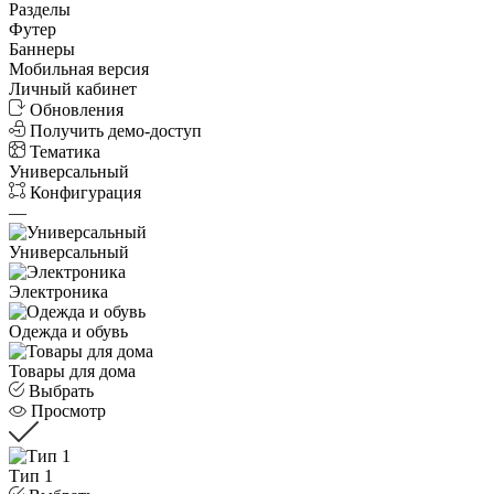
Разделы
Футер
Баннеры
Мобильная версия
Личный кабинет
Обновления
Получить демо-доступ
Тематика
Универсальный
Конфигурация
—
Универсальный
Электроника
Одежда и обувь
Товары для дома
Выбрать
Просмотр
Тип 1