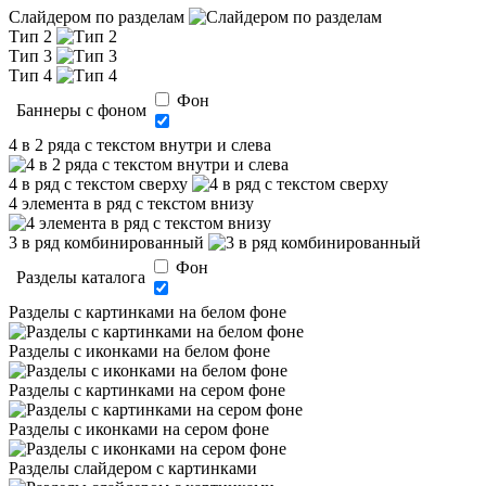
Слайдером по разделам
Тип 2
Тип 3
Тип 4
Фон
Баннеры с фоном
4 в 2 ряда с текстом внутри и слева
4 в ряд с текстом сверху
4 элемента в ряд с текстом внизу
3 в ряд комбинированный
Фон
Разделы каталога
Разделы с картинками на белом фоне
Разделы с иконками на белом фоне
Разделы с картинками на сером фоне
Разделы с иконками на сером фоне
Разделы слайдером с картинками