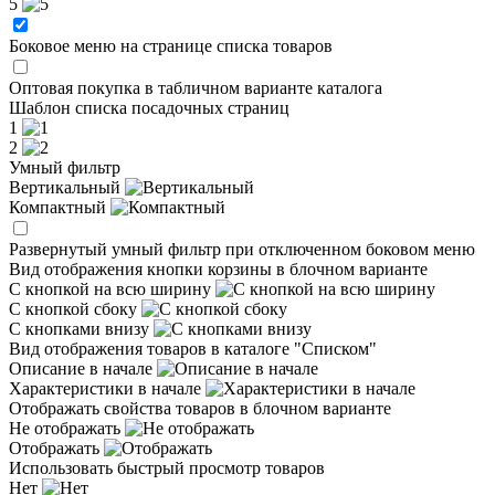
5
Боковое меню на странице списка товаров
Оптовая покупка в табличном варианте каталога
Шаблон списка посадочных страниц
1
2
Умный фильтр
Вертикальный
Компактный
Развернутый умный фильтр при отключенном боковом меню
Вид отображения кнопки корзины в блочном варианте
С кнопкой на всю ширину
С кнопкой сбоку
С кнопками внизу
Вид отображения товаров в каталоге "Списком"
Описание в начале
Характеристики в начале
Отображать свойства товаров в блочном варианте
Не отображать
Отображать
Использовать быстрый просмотр товаров
Нет