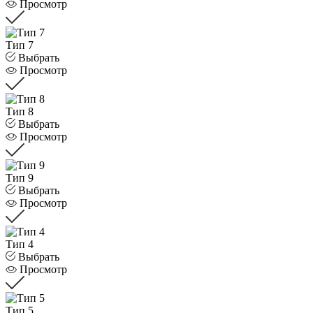
Просмотр
Тип 7
Выбрать
Просмотр
Тип 8
Выбрать
Просмотр
Тип 9
Выбрать
Просмотр
Тип 4
Выбрать
Просмотр
Тип 5