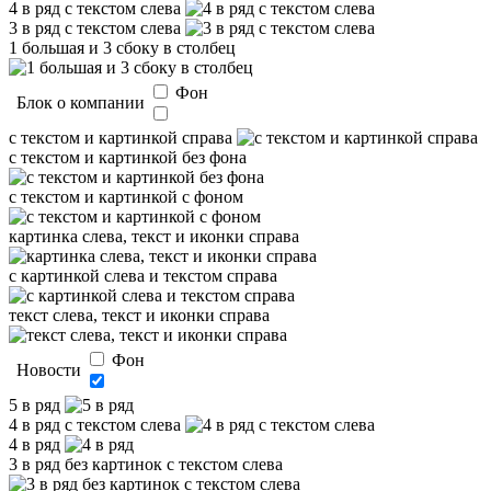
4 в ряд с текстом слева
3 в ряд с текстом слева
1 большая и 3 сбоку в столбец
Фон
Блок о компании
с текстом и картинкой справа
с текстом и картинкой без фона
с текстом и картинкой с фоном
картинка слева, текст и иконки справа
с картинкой слева и текстом справа
текст слева, текст и иконки справа
Фон
Новости
5 в ряд
4 в ряд с текстом слева
4 в ряд
3 в ряд без картинок с текстом слева