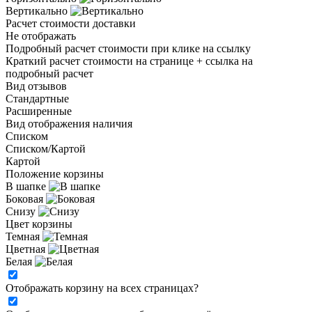
Вертикально
Расчет стоимости доставки
Не отображать
Подробный расчет стоимости при клике на ссылку
Краткий расчет стоимости на странице + ссылка на
подробный расчет
Вид отзывов
Стандартные
Расширенные
Вид отображения наличия
Списком
Списком/Картой
Картой
Положение корзины
В шапке
Боковая
Снизу
Цвет корзины
Темная
Цветная
Белая
Отображать корзину на всех страницах
?