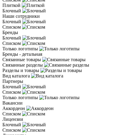
Плиткой
Блочный
Наши сотрудники
Блочный
Списком
Бренды
Блочный
Списком
Только логотипы
Бренды - детальная
Связанные товары
Связанные разделы
Разделы и товары
Вид каталога
Партнеры
Блочный
Списком
Только логотипы
Вакансии
Аккордеон
Списком
Лицензии
Блочный
Списком