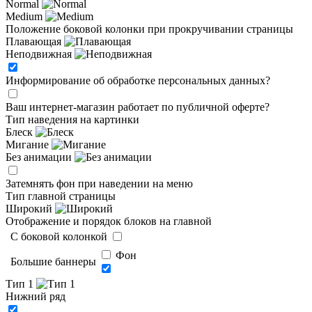
Normal
Medium
Положение боковой колонки при прокручивании страницы
Плавающая
Неподвижная
Информирование об обработке персональных данных
?
Ваш интернет-магазин работает по публичной оферте?
Тип наведения на картинки
Блеск
Мигание
Без анимации
Затемнять фон при наведении на меню
Тип главной страницы
Широкий
Отображение и порядок блоков на главной
C боковой колонкой
Фон
Большие баннеры
Тип 1
Нижний ряд