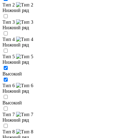
Тип 2
Нижний ряд
Тип 3
Нижний ряд
Тип 4
Нижний ряд
Тип 5
Нижний ряд
Высокий
Тип 6
Нижний ряд
Высокий
Тип 7
Нижний ряд
Тип 8
Нижний ряд