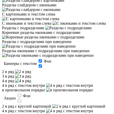
Разделы слайдером с иконками
С картинками и текстом слева
С иконками и текстом слева
Разделы с подразделами
Корневые разделы иконками с подразделами
Разделы с подразделами при наведении
Разделы иконками с подразделами при наведении
Фон
Баннеры с текстом
2 в ряд
3 в ряд
4 в ряд
4 в ряд с текстом внутри
в произвольном порядке
Фон
Акции
2 в ряд с круглой картинкой
4 в ряд с текстом внутри