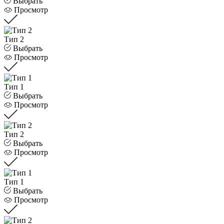
Выбрать
Просмотр
Тип 2
Выбрать
Просмотр
Тип 1
Выбрать
Просмотр
Тип 2
Выбрать
Просмотр
Тип 1
Выбрать
Просмотр