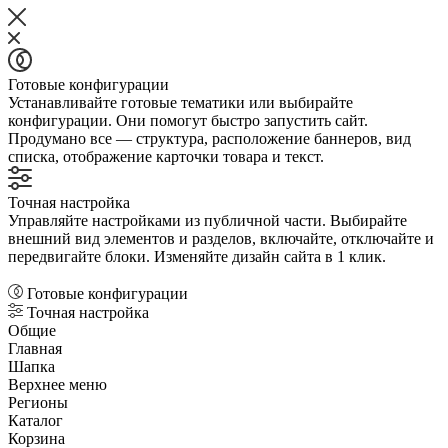
Готовые конфигурации
Устанавливайте готовые тематики или выбирайте
конфигурации. Они помогут быстро запустить сайт.
Продумано все — структура, расположение баннеров, вид
списка, отображение карточки товара и текст.
Точная настройка
Управляйте настройками из публичной части. Выбирайте
внешний вид элементов и разделов, включайте, отключайте и
передвигайте блоки. Изменяйте дизайн сайта в 1 клик.
Готовые конфигурации
Точная настройка
Общие
Главная
Шапка
Верхнее меню
Регионы
Каталог
Корзина