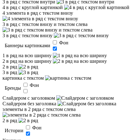
3 в ряд с текстом внутри
4 в ряд с круглой картинкой
4 элемента в ряд с текстом внизу
3 в ряд с текстом внизу и текстом слева
3 в ряд с текстом внизу
Фон
Баннеры картинками
1 в ряд на всю ширину
2 в ряд на всю ширину
2 в ряд
3 в ряд
картинка с текстом
Фон
Бренды
Слайдером c заголовком
Слайдером без заголовка
элементы в 2 ряда с текстом слева
2 в ряд
Фон
Истории