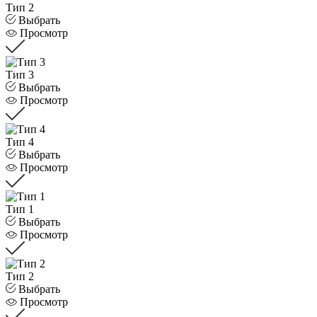
Тип 2
Выбрать
Просмотр
Тип 3
Выбрать
Просмотр
Тип 4
Выбрать
Просмотр
Тип 1
Выбрать
Просмотр
Тип 2
Выбрать
Просмотр