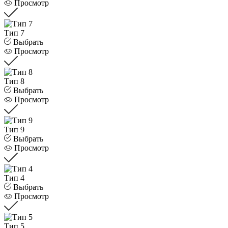
Просмотр
Тип 7
Выбрать
Просмотр
Тип 8
Выбрать
Просмотр
Тип 9
Выбрать
Просмотр
Тип 4
Выбрать
Просмотр
Тип 5