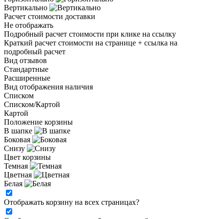
Вертикально
Расчет стоимости доставки
Не отображать
Подробный расчет стоимости при клике на ссылку
Краткий расчет стоимости на странице + ссылка на
подробный расчет
Вид отзывов
Стандартные
Расширенные
Вид отображения наличия
Списком
Списком/Картой
Картой
Положение корзины
В шапке
Боковая
Снизу
Цвет корзины
Темная
Цветная
Белая
Отображать корзину на всех страницах
?