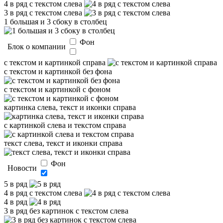
4 в ряд с текстом слева
3 в ряд с текстом слева
1 большая и 3 сбоку в столбец
Фон
Блок о компании
с текстом и картинкой справа
с текстом и картинкой без фона
с текстом и картинкой с фоном
картинка слева, текст и иконки справа
с картинкой слева и текстом справа
текст слева, текст и иконки справа
Фон
Новости
5 в ряд
4 в ряд с текстом слева
4 в ряд
3 в ряд без картинок с текстом слева