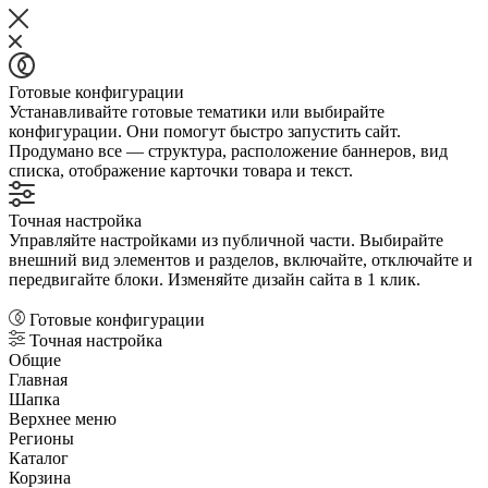
Готовые конфигурации
Устанавливайте готовые тематики или выбирайте
конфигурации. Они помогут быстро запустить сайт.
Продумано все — структура, расположение баннеров, вид
списка, отображение карточки товара и текст.
Точная настройка
Управляйте настройками из публичной части. Выбирайте
внешний вид элементов и разделов, включайте, отключайте и
передвигайте блоки. Изменяйте дизайн сайта в 1 клик.
Готовые конфигурации
Точная настройка
Общие
Главная
Шапка
Верхнее меню
Регионы
Каталог
Корзина