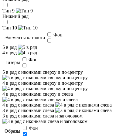
Тип 9
Нижний ряд
Тип 10
Фон
Элементы каталога
5 в ряд
4 в ряд
Фон
Тизеры
5 в ряд с иконками сверху и по-центру
4 в ряд с иконками сверху и по-центру
4 в ряд с иконками сверху и слева
4 в ряд с иконками слева
3 в ряд с иконками слева
3 в ряд с иконками слева и заголовком
Фон
Образы