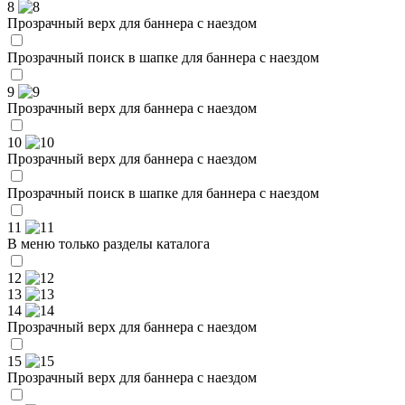
8
Прозрачный верх для баннера с наездом
Прозрачный поиск в шапке для баннера с наездом
9
Прозрачный верх для баннера с наездом
10
Прозрачный верх для баннера с наездом
Прозрачный поиск в шапке для баннера с наездом
11
В меню только разделы каталога
12
13
14
Прозрачный верх для баннера с наездом
15
Прозрачный верх для баннера с наездом