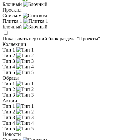
Блочный
Проекты
Списком
Плитка 1
Блочный
Показывать верхний блок раздела "Проекты"
Коллекции
Тип 1
Тип 2
Тип 3
Тип 4
Тип 5
Образы
Тип 1
Тип 2
Тип 3
Акции
Тип 1
Тип 2
Тип 3
Тип 4
Тип 5
Новости
Списком