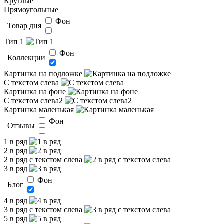
Круглые
Прямоугольные
Фон
Товар дня
Тип 1
Фон
Коллекции
Картинка на подложке
С текстом слева
Картинка на фоне
С текстом слева2
Картинка маленькая
Фон
Отзывы
1 в ряд
2 в ряд
2 в ряд с текстом слева
3 в ряд
Фон
Блог
4 в ряд
3 в ряд с текстом слева
5 в ряд