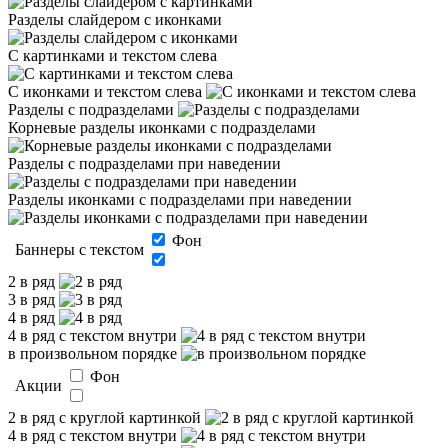
Разделы слайдером с иконками
С картинками и текстом слева
С иконками и текстом слева
Разделы с подразделами
Корневые разделы иконками с подразделами
Разделы с подразделами при наведении
Разделы иконками с подразделами при наведении
Фон
Баннеры с текстом
2 в ряд
3 в ряд
4 в ряд
4 в ряд с текстом внутри
в произвольном порядке
Фон
Акции
2 в ряд с круглой картинкой
4 в ряд с текстом внутри