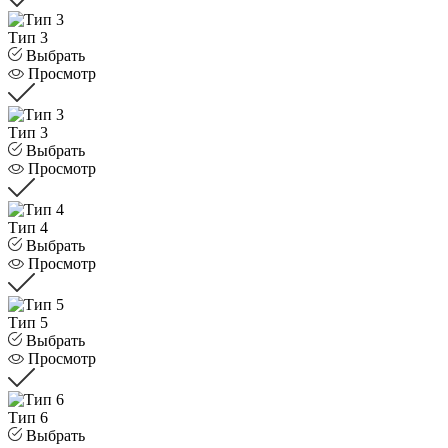
Тип 3
Выбрать
Просмотр
Тип 3
Выбрать
Просмотр
Тип 4
Выбрать
Просмотр
Тип 5
Выбрать
Просмотр
Тип 6
Выбрать