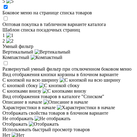
5
Боковое меню на странице списка товаров
Оптовая покупка в табличном варианте каталога
Шаблон списка посадочных страниц
1
2
Умный фильтр
Вертикальный
Компактный
Развернутый умный фильтр при отключенном боковом меню
Вид отображения кнопки корзины в блочном варианте
С кнопкой на всю ширину
С кнопкой сбоку
С кнопками внизу
Вид отображения товаров в каталоге "Списком"
Описание в начале
Характеристики в начале
Отображать свойства товаров в блочном варианте
Не отображать
Отображать
Использовать быстрый просмотр товаров
Нет