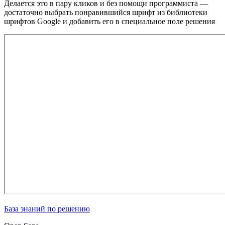
Делается это в пару кликов и без помощи программиста —
достаточно выбрать понравившийся шрифт из библиотеки
шрифтов Google и добавить его в специальное поле решения
База знаний по решению