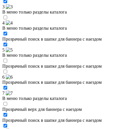
3
В меню только разделы каталога
4
В меню только разделы каталога
Прозрачный поиск в шапке для баннера с наездом
5
В меню только разделы каталога
Прозрачный поиск в шапке для баннера с наездом
6
Прозрачный поиск в шапке для баннера с наездом
7
В меню только разделы каталога
Прозрачный верх для баннера с наездом
Прозрачный поиск в шапке для баннера с наездом