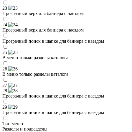
23
Прозрачный верх для баннера с наездом
24
Прозрачный верх для баннера с наездом
Прозрачный поиск в шапке для баннера с наездом
25
В меню только разделы каталога
26
В меню только разделы каталога
27
28
Прозрачный поиск в шапке для баннера с наездом
29
Прозрачный поиск в шапке для баннера с наездом
Тип меню
Разделы и подразделы