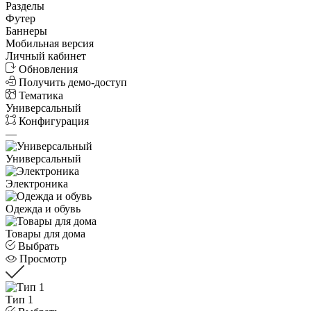
Разделы
Футер
Баннеры
Мобильная версия
Личный кабинет
Обновления
Получить демо-доступ
Тематика
Универсальный
Конфигурация
—
Универсальный
Электроника
Одежда и обувь
Товары для дома
Выбрать
Просмотр
Тип 1