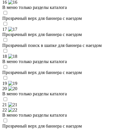
16
В меню только разделы каталога
Прозрачный верх для баннера с наездом
17
Прозрачный верх для баннера с наездом
Прозрачный поиск в шапке для баннера с наездом
18
В меню только разделы каталога
Прозрачный верх для баннера с наездом
19
20
В меню только разделы каталога
21
22
В меню только разделы каталога
Прозрачный верх для баннера с наездом