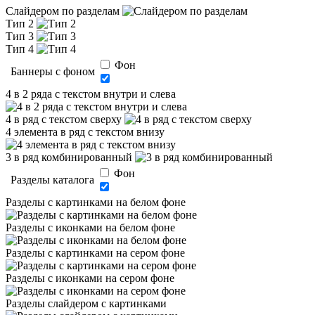
Слайдером по разделам
Тип 2
Тип 3
Тип 4
Фон
Баннеры с фоном
4 в 2 ряда с текстом внутри и слева
4 в ряд с текстом сверху
4 элемента в ряд с текстом внизу
3 в ряд комбинированный
Фон
Разделы каталога
Разделы с картинками на белом фоне
Разделы с иконками на белом фоне
Разделы с картинками на сером фоне
Разделы с иконками на сером фоне
Разделы слайдером с картинками