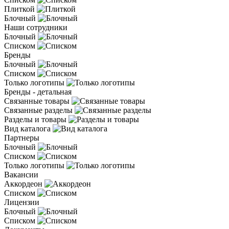
Плиткой
Блочный
Наши сотрудники
Блочный
Списком
Бренды
Блочный
Списком
Только логотипы
Бренды - детальная
Связанные товары
Связанные разделы
Разделы и товары
Вид каталога
Партнеры
Блочный
Списком
Только логотипы
Вакансии
Аккордеон
Списком
Лицензии
Блочный
Списком