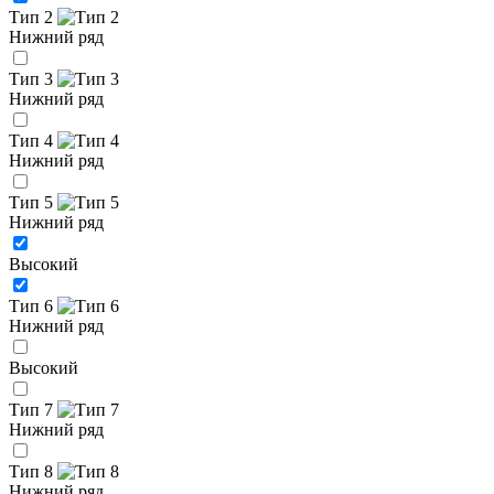
Тип 2
Нижний ряд
Тип 3
Нижний ряд
Тип 4
Нижний ряд
Тип 5
Нижний ряд
Высокий
Тип 6
Нижний ряд
Высокий
Тип 7
Нижний ряд
Тип 8
Нижний ряд