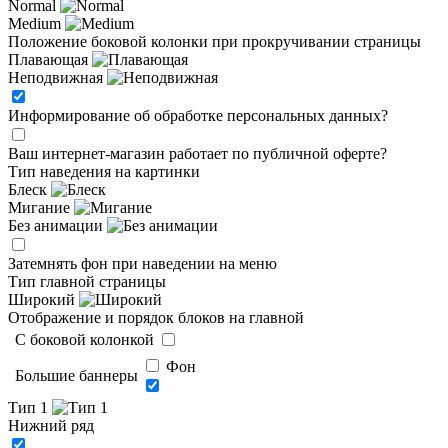
Normal
Medium
Положение боковой колонки при прокручивании страницы
Плавающая
Неподвижная
Информирование об обработке персональных данных
?
Ваш интернет-магазин работает по публичной оферте?
Тип наведения на картинки
Блеск
Мигание
Без анимации
Затемнять фон при наведении на меню
Тип главной страницы
Широкий
Отображение и порядок блоков на главной
C боковой колонкой
Фон
Большие баннеры
Тип 1
Нижний ряд