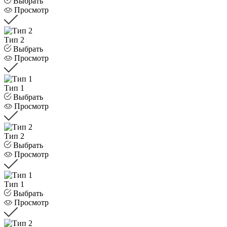
Выбрать
Просмотр
Тип 2
Выбрать
Просмотр
Тип 1
Выбрать
Просмотр
Тип 2
Выбрать
Просмотр
Тип 1
Выбрать
Просмотр