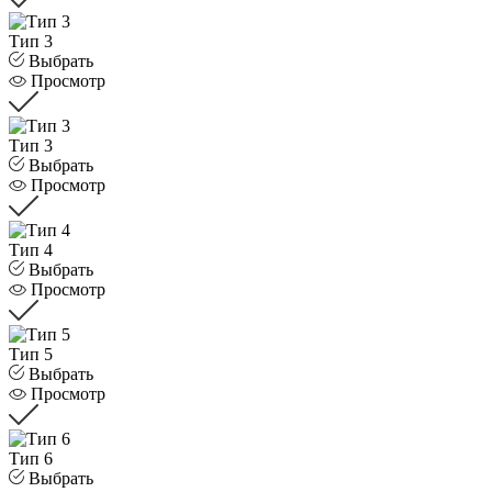
Тип 3
Выбрать
Просмотр
Тип 3
Выбрать
Просмотр
Тип 4
Выбрать
Просмотр
Тип 5
Выбрать
Просмотр
Тип 6
Выбрать