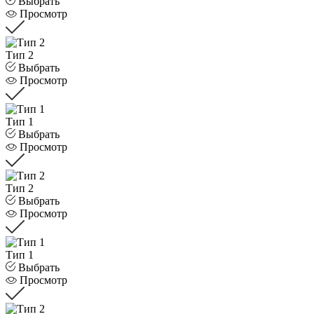
Выбрать
Просмотр
Тип 2
Выбрать
Просмотр
Тип 1
Выбрать
Просмотр
Тип 2
Выбрать
Просмотр
Тип 1
Выбрать
Просмотр