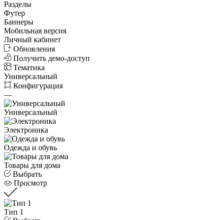
Разделы
Футер
Баннеры
Мобильная версия
Личный кабинет
Обновления
Получить демо-доступ
Тематика
Универсальный
Конфигурация
—
Универсальный
Электроника
Одежда и обувь
Товары для дома
Выбрать
Просмотр
Тип 1