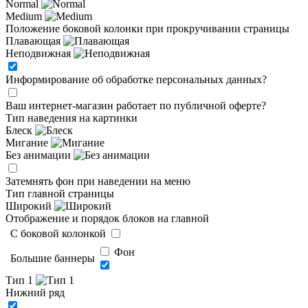
Normal
Medium
Положение боковой колонки при прокручивании страницы
Плавающая
Неподвижная
Информирование об обработке персональных данных
?
Ваш интернет-магазин работает по публичной оферте?
Тип наведения на картинки
Блеск
Мигание
Без анимации
Затемнять фон при наведении на меню
Тип главной страницы
Широкий
Отображение и порядок блоков на главной
C боковой колонкой
Фон
Большие баннеры
Тип 1
Нижний ряд