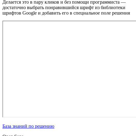
Делается это в пару кликов и без помощи программиста —
достаточно выбрать понравившийся шрифт из библиотеки
шрифтов Google и добавить его в специальное поле решения
База знаний по решению