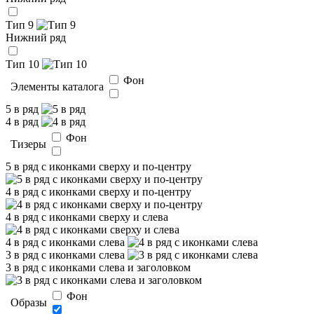
Тип 9
Нижний ряд
Тип 10
Фон
Элементы каталога
5 в ряд
4 в ряд
Фон
Тизеры
5 в ряд с иконками сверху и по-центру
4 в ряд с иконками сверху и по-центру
4 в ряд с иконками сверху и слева
4 в ряд с иконками слева
3 в ряд с иконками слева
3 в ряд с иконками слева и заголовком
Фон
Образы