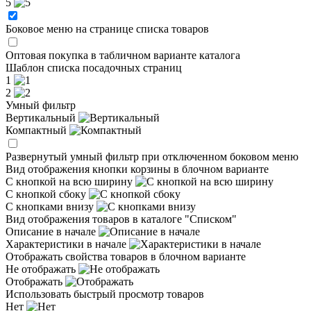
5
Боковое меню на странице списка товаров
Оптовая покупка в табличном варианте каталога
Шаблон списка посадочных страниц
1
2
Умный фильтр
Вертикальный
Компактный
Развернутый умный фильтр при отключенном боковом меню
Вид отображения кнопки корзины в блочном варианте
С кнопкой на всю ширину
С кнопкой сбоку
С кнопками внизу
Вид отображения товаров в каталоге "Списком"
Описание в начале
Характеристики в начале
Отображать свойства товаров в блочном варианте
Не отображать
Отображать
Использовать быстрый просмотр товаров
Нет