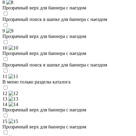
8
Прозрачный верх для баннера с наездом
Прозрачный поиск в шапке для баннера с наездом
9
Прозрачный верх для баннера с наездом
10
Прозрачный верх для баннера с наездом
Прозрачный поиск в шапке для баннера с наездом
11
В меню только разделы каталога
12
13
14
Прозрачный верх для баннера с наездом
15
Прозрачный верх для баннера с наездом