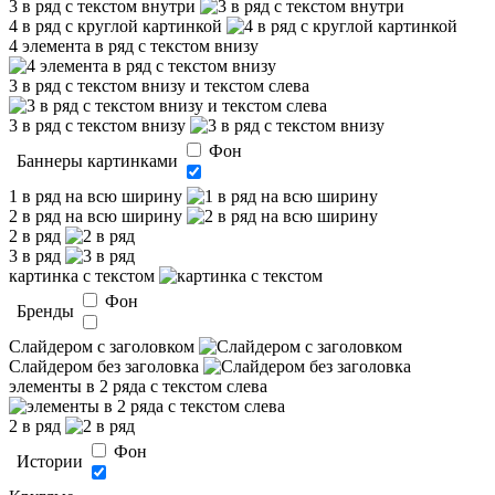
3 в ряд с текстом внутри
4 в ряд с круглой картинкой
4 элемента в ряд с текстом внизу
3 в ряд с текстом внизу и текстом слева
3 в ряд с текстом внизу
Фон
Баннеры картинками
1 в ряд на всю ширину
2 в ряд на всю ширину
2 в ряд
3 в ряд
картинка с текстом
Фон
Бренды
Слайдером c заголовком
Слайдером без заголовка
элементы в 2 ряда с текстом слева
2 в ряд
Фон
Истории