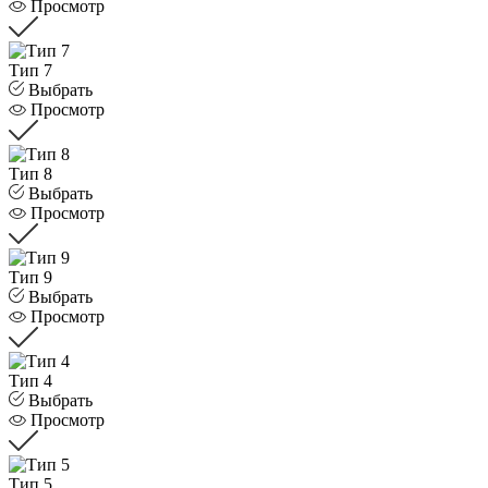
Просмотр
Тип 7
Выбрать
Просмотр
Тип 8
Выбрать
Просмотр
Тип 9
Выбрать
Просмотр
Тип 4
Выбрать
Просмотр
Тип 5