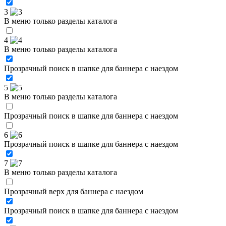
3
В меню только разделы каталога
4
В меню только разделы каталога
Прозрачный поиск в шапке для баннера с наездом
5
В меню только разделы каталога
Прозрачный поиск в шапке для баннера с наездом
6
Прозрачный поиск в шапке для баннера с наездом
7
В меню только разделы каталога
Прозрачный верх для баннера с наездом
Прозрачный поиск в шапке для баннера с наездом