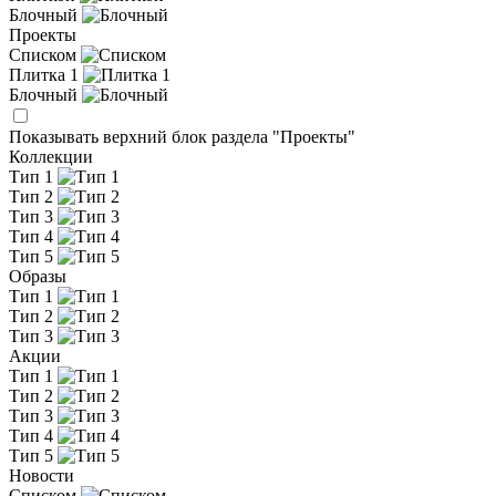
Блочный
Проекты
Списком
Плитка 1
Блочный
Показывать верхний блок раздела "Проекты"
Коллекции
Тип 1
Тип 2
Тип 3
Тип 4
Тип 5
Образы
Тип 1
Тип 2
Тип 3
Акции
Тип 1
Тип 2
Тип 3
Тип 4
Тип 5
Новости
Списком