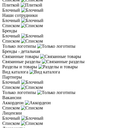
Плиткой
Блочный
Наши сотрудники
Блочный
Списком
Бренды
Блочный
Списком
Только логотипы
Бренды - детальная
Связанные товары
Связанные разделы
Разделы и товары
Вид каталога
Партнеры
Блочный
Списком
Только логотипы
Вакансии
Аккордеон
Списком
Лицензии
Блочный
Списком