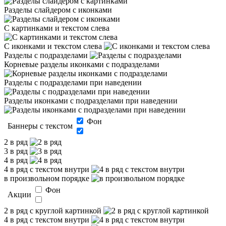
Разделы слайдером с иконками
С картинками и текстом слева
С иконками и текстом слева
Разделы с подразделами
Корневые разделы иконками с подразделами
Разделы с подразделами при наведении
Разделы иконками с подразделами при наведении
Фон
Баннеры с текстом
2 в ряд
3 в ряд
4 в ряд
4 в ряд с текстом внутри
в произвольном порядке
Фон
Акции
2 в ряд с круглой картинкой
4 в ряд с текстом внутри