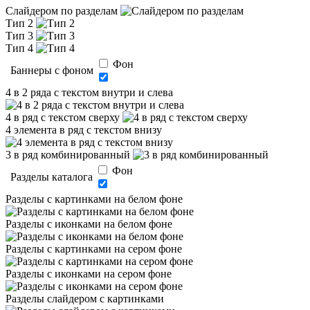
Слайдером по разделам
Тип 2
Тип 3
Тип 4
Фон
Баннеры с фоном
4 в 2 ряда с текстом внутри и слева
4 в ряд с текстом сверху
4 элемента в ряд с текстом внизу
3 в ряд комбинированный
Фон
Разделы каталога
Разделы с картинками на белом фоне
Разделы с иконками на белом фоне
Разделы с картинками на сером фоне
Разделы с иконками на сером фоне
Разделы слайдером с картинками