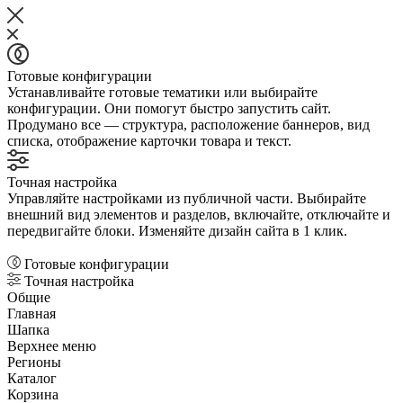
Готовые конфигурации
Устанавливайте готовые тематики или выбирайте
конфигурации. Они помогут быстро запустить сайт.
Продумано все — структура, расположение баннеров, вид
списка, отображение карточки товара и текст.
Точная настройка
Управляйте настройками из публичной части. Выбирайте
внешний вид элементов и разделов, включайте, отключайте и
передвигайте блоки. Изменяйте дизайн сайта в 1 клик.
Готовые конфигурации
Точная настройка
Общие
Главная
Шапка
Верхнее меню
Регионы
Каталог
Корзина