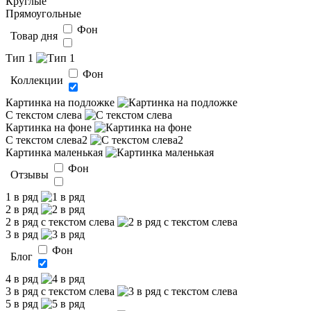
Круглые
Прямоугольные
Фон
Товар дня
Тип 1
Фон
Коллекции
Картинка на подложке
С текстом слева
Картинка на фоне
С текстом слева2
Картинка маленькая
Фон
Отзывы
1 в ряд
2 в ряд
2 в ряд с текстом слева
3 в ряд
Фон
Блог
4 в ряд
3 в ряд с текстом слева
5 в ряд