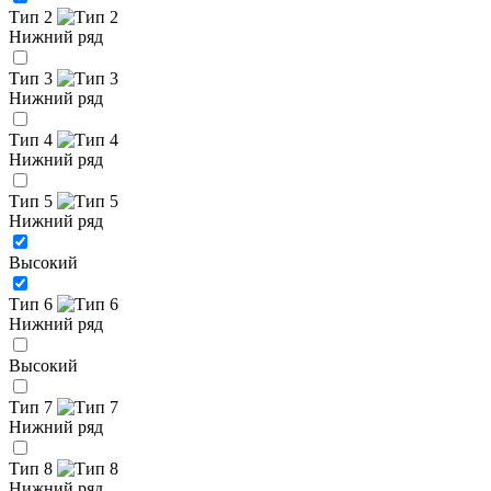
Тип 2
Нижний ряд
Тип 3
Нижний ряд
Тип 4
Нижний ряд
Тип 5
Нижний ряд
Высокий
Тип 6
Нижний ряд
Высокий
Тип 7
Нижний ряд
Тип 8
Нижний ряд