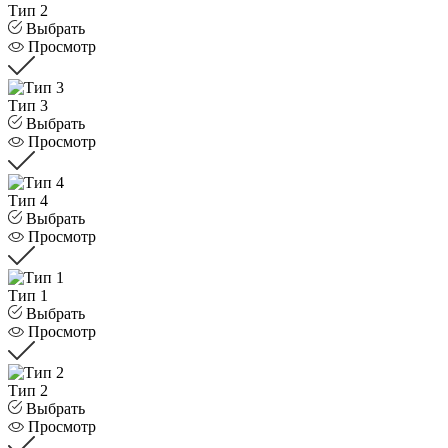
Тип 2
Выбрать
Просмотр
Тип 3
Выбрать
Просмотр
Тип 4
Выбрать
Просмотр
Тип 1
Выбрать
Просмотр
Тип 2
Выбрать
Просмотр