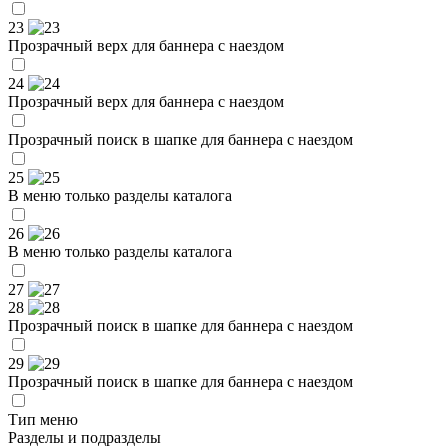
23
Прозрачный верх для баннера с наездом
24
Прозрачный верх для баннера с наездом
Прозрачный поиск в шапке для баннера с наездом
25
В меню только разделы каталога
26
В меню только разделы каталога
27
28
Прозрачный поиск в шапке для баннера с наездом
29
Прозрачный поиск в шапке для баннера с наездом
Тип меню
Разделы и подразделы