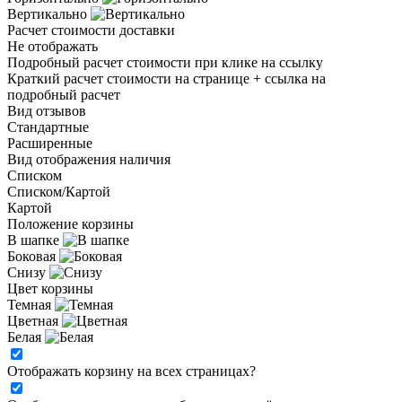
Вертикально
Расчет стоимости доставки
Не отображать
Подробный расчет стоимости при клике на ссылку
Краткий расчет стоимости на странице + ссылка на
подробный расчет
Вид отзывов
Стандартные
Расширенные
Вид отображения наличия
Списком
Списком/Картой
Картой
Положение корзины
В шапке
Боковая
Снизу
Цвет корзины
Темная
Цветная
Белая
Отображать корзину на всех страницах
?