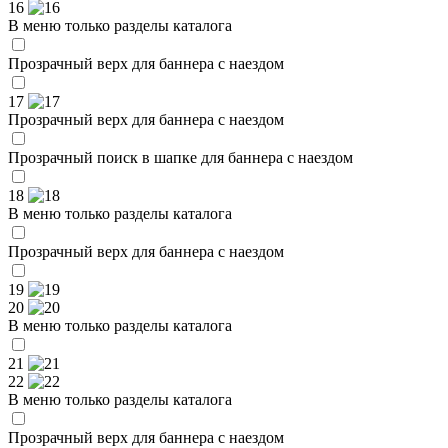
16
В меню только разделы каталога
Прозрачный верх для баннера с наездом
17
Прозрачный верх для баннера с наездом
Прозрачный поиск в шапке для баннера с наездом
18
В меню только разделы каталога
Прозрачный верх для баннера с наездом
19
20
В меню только разделы каталога
21
22
В меню только разделы каталога
Прозрачный верх для баннера с наездом