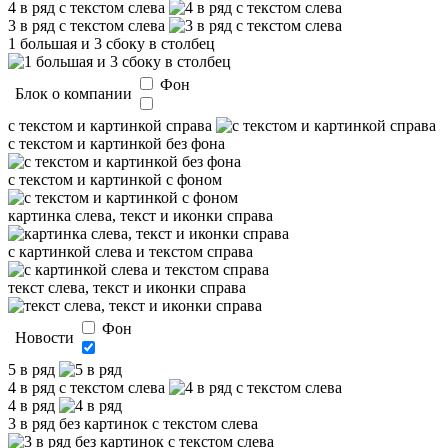
4 в ряд с текстом слева
3 в ряд с текстом слева
1 большая и 3 сбоку в столбец
Фон
Блок о компании
с текстом и картинкой справа
с текстом и картинкой без фона
с текстом и картинкой с фоном
картинка слева, текст и иконки справа
с картинкой слева и текстом справа
текст слева, текст и иконки справа
Фон
Новости
5 в ряд
4 в ряд с текстом слева
4 в ряд
3 в ряд без картинок с текстом слева