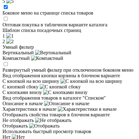
5
Боковое меню на странице списка товаров
Оптовая покупка в табличном варианте каталога
Шаблон списка посадочных страниц
1
2
Умный фильтр
Вертикальный
Компактный
Развернутый умный фильтр при отключенном боковом меню
Вид отображения кнопки корзины в блочном варианте
С кнопкой на всю ширину
С кнопкой сбоку
С кнопками внизу
Вид отображения товаров в каталоге "Списком"
Описание в начале
Характеристики в начале
Отображать свойства товаров в блочном варианте
Не отображать
Отображать
Использовать быстрый просмотр товаров
Нет