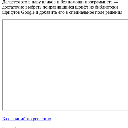
Делается это в пару кликов и без помощи программиста —
достаточно выбрать понравившийся шрифт из библиотеки
шрифтов Google и добавить его в специальное поле решения
База знаний по решению