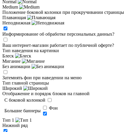
Normal
Medium
Положение боковой колонки при прокручивании страницы
Плавающая
Неподвижная
Информирование об обработке персональных данных
?
Ваш интернет-магазин работает по публичной оферте?
Тип наведения на картинки
Блеск
Мигание
Без анимации
Затемнять фон при наведении на меню
Тип главной страницы
Широкий
Отображение и порядок блоков на главной
C боковой колонкой
Фон
Большие баннеры
Тип 1
Нижний ряд