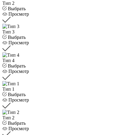
Тип 2
Выбрать
Просмотр
Тип 3
Выбрать
Просмотр
Тип 4
Выбрать
Просмотр
Тип 1
Выбрать
Просмотр
Тип 2
Выбрать
Просмотр