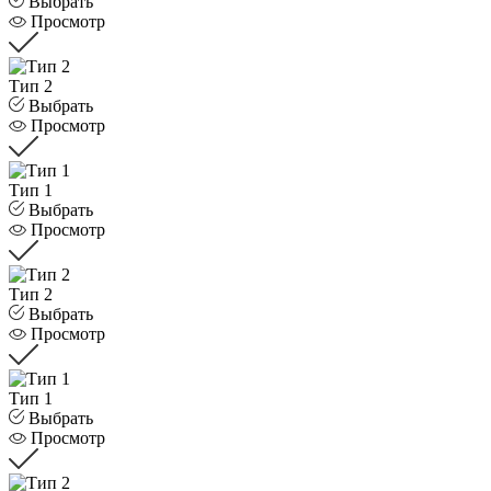
Выбрать
Просмотр
Тип 2
Выбрать
Просмотр
Тип 1
Выбрать
Просмотр
Тип 2
Выбрать
Просмотр
Тип 1
Выбрать
Просмотр