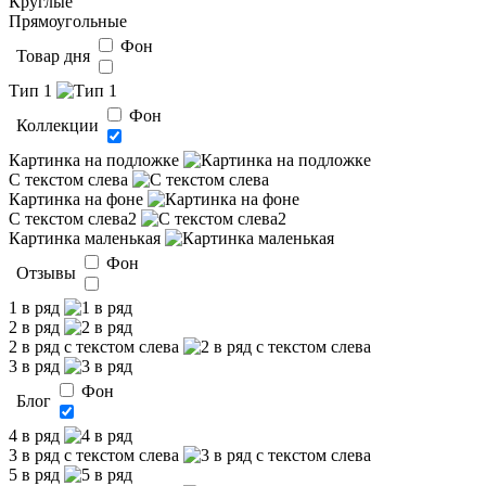
Круглые
Прямоугольные
Фон
Товар дня
Тип 1
Фон
Коллекции
Картинка на подложке
С текстом слева
Картинка на фоне
С текстом слева2
Картинка маленькая
Фон
Отзывы
1 в ряд
2 в ряд
2 в ряд с текстом слева
3 в ряд
Фон
Блог
4 в ряд
3 в ряд с текстом слева
5 в ряд