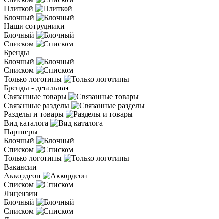
Плиткой
Блочный
Наши сотрудники
Блочный
Списком
Бренды
Блочный
Списком
Только логотипы
Бренды - детальная
Связанные товары
Связанные разделы
Разделы и товары
Вид каталога
Партнеры
Блочный
Списком
Только логотипы
Вакансии
Аккордеон
Списком
Лицензии
Блочный
Списком