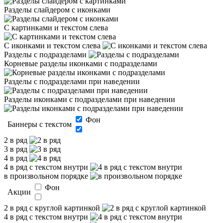
Разделы слайдером с иконками
С картинками и текстом слева
С иконками и текстом слева
Разделы с подразделами
Корневые разделы иконками с подразделами
Разделы с подразделами при наведении
Разделы иконками с подразделами при наведении
Фон
Баннеры с текстом
2 в ряд
3 в ряд
4 в ряд
4 в ряд с текстом внутри
в произвольном порядке
Фон
Акции
2 в ряд с круглой картинкой
4 в ряд с текстом внутри