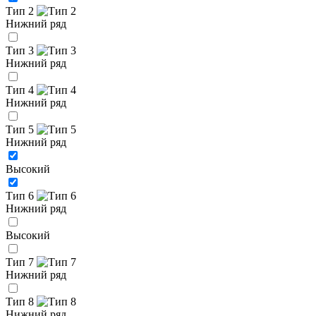
Тип 2
Нижний ряд
Тип 3
Нижний ряд
Тип 4
Нижний ряд
Тип 5
Нижний ряд
Высокий
Тип 6
Нижний ряд
Высокий
Тип 7
Нижний ряд
Тип 8
Нижний ряд