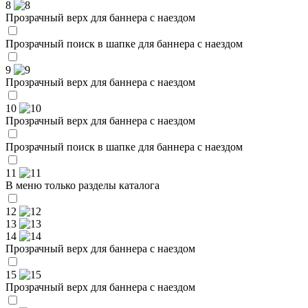
8
Прозрачный верх для баннера с наездом
Прозрачный поиск в шапке для баннера с наездом
9
Прозрачный верх для баннера с наездом
10
Прозрачный верх для баннера с наездом
Прозрачный поиск в шапке для баннера с наездом
11
В меню только разделы каталога
12
13
14
Прозрачный верх для баннера с наездом
15
Прозрачный верх для баннера с наездом