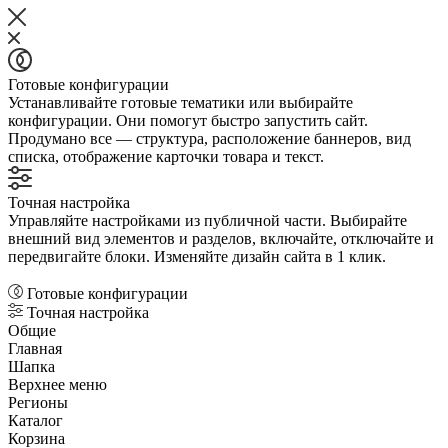
Готовые конфигурации
Устанавливайте готовые тематики или выбирайте
конфигурации. Они помогут быстро запустить сайт.
Продумано все — структура, расположение баннеров, вид
списка, отображение карточки товара и текст.
Точная настройка
Управляйте настройками из публичной части. Выбирайте
внешний вид элементов и разделов, включайте, отключайте и
передвигайте блоки. Изменяйте дизайн сайта в 1 клик.
Готовые конфигурации
Точная настройка
Общие
Главная
Шапка
Верхнее меню
Регионы
Каталог
Корзина