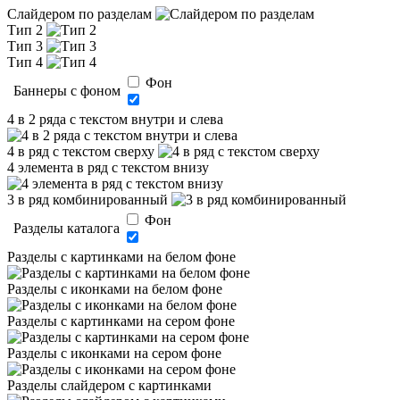
Слайдером по разделам
Тип 2
Тип 3
Тип 4
Фон
Баннеры с фоном
4 в 2 ряда с текстом внутри и слева
4 в ряд с текстом сверху
4 элемента в ряд с текстом внизу
3 в ряд комбинированный
Фон
Разделы каталога
Разделы с картинками на белом фоне
Разделы с иконками на белом фоне
Разделы с картинками на сером фоне
Разделы с иконками на сером фоне
Разделы слайдером с картинками