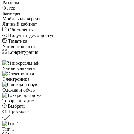
Разделы
Футер
Баннеры
Мобильная версия
Личный кабинет
Обновления
Получить демо-доступ
Тематика
Универсальный
Конфигурация
—
Универсальный
Электроника
Одежда и обувь
Товары для дома
Выбрать
Просмотр
Тип 1