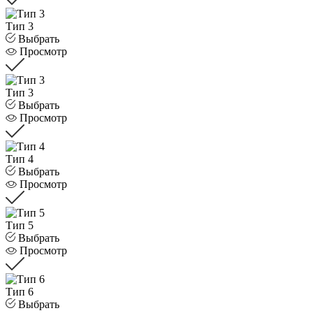
Тип 3
Выбрать
Просмотр
Тип 3
Выбрать
Просмотр
Тип 4
Выбрать
Просмотр
Тип 5
Выбрать
Просмотр
Тип 6
Выбрать