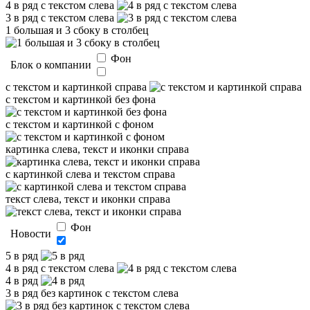
4 в ряд с текстом слева
3 в ряд с текстом слева
1 большая и 3 сбоку в столбец
Фон
Блок о компании
с текстом и картинкой справа
с текстом и картинкой без фона
с текстом и картинкой с фоном
картинка слева, текст и иконки справа
с картинкой слева и текстом справа
текст слева, текст и иконки справа
Фон
Новости
5 в ряд
4 в ряд с текстом слева
4 в ряд
3 в ряд без картинок с текстом слева