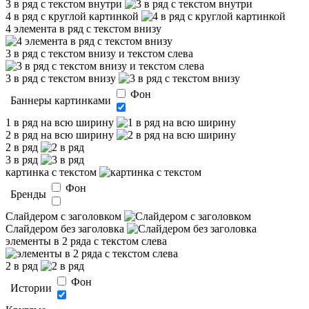
3 в ряд с текстом внутри
4 в ряд с круглой картинкой
4 элемента в ряд с текстом внизу
3 в ряд с текстом внизу и текстом слева
3 в ряд с текстом внизу
Фон
Баннеры картинками
1 в ряд на всю ширину
2 в ряд на всю ширину
2 в ряд
3 в ряд
картинка с текстом
Фон
Бренды
Слайдером c заголовком
Слайдером без заголовка
элементы в 2 ряда с текстом слева
2 в ряд
Фон
Истории