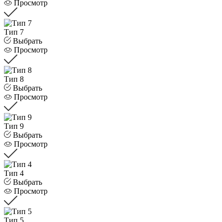
Просмотр
Тип 7
Выбрать
Просмотр
Тип 8
Выбрать
Просмотр
Тип 9
Выбрать
Просмотр
Тип 4
Выбрать
Просмотр
Тип 5