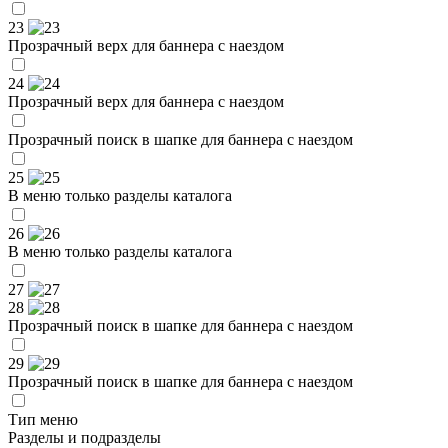
23
Прозрачный верх для баннера с наездом
24
Прозрачный верх для баннера с наездом
Прозрачный поиск в шапке для баннера с наездом
25
В меню только разделы каталога
26
В меню только разделы каталога
27
28
Прозрачный поиск в шапке для баннера с наездом
29
Прозрачный поиск в шапке для баннера с наездом
Тип меню
Разделы и подразделы