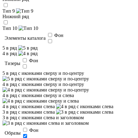
Тип 9
Нижний ряд
Тип 10
Фон
Элементы каталога
5 в ряд
4 в ряд
Фон
Тизеры
5 в ряд с иконками сверху и по-центру
4 в ряд с иконками сверху и по-центру
4 в ряд с иконками сверху и слева
4 в ряд с иконками слева
3 в ряд с иконками слева
3 в ряд с иконками слева и заголовком
Фон
Образы