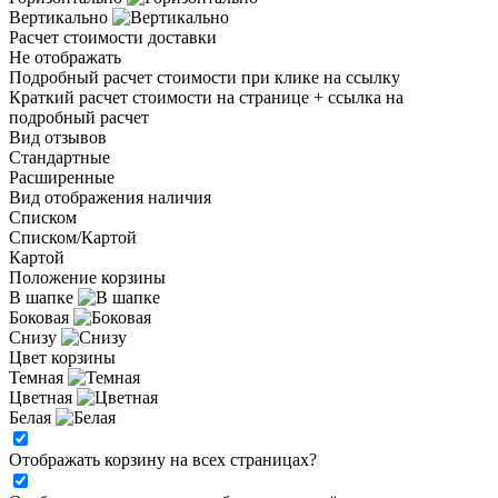
Вертикально
Расчет стоимости доставки
Не отображать
Подробный расчет стоимости при клике на ссылку
Краткий расчет стоимости на странице + ссылка на
подробный расчет
Вид отзывов
Стандартные
Расширенные
Вид отображения наличия
Списком
Списком/Картой
Картой
Положение корзины
В шапке
Боковая
Снизу
Цвет корзины
Темная
Цветная
Белая
Отображать корзину на всех страницах
?