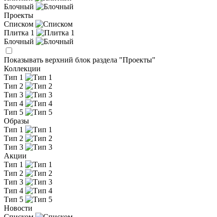
Блочный
Проекты
Списком
Плитка 1
Блочный
Показывать верхний блок раздела "Проекты"
Коллекции
Тип 1
Тип 2
Тип 3
Тип 4
Тип 5
Образы
Тип 1
Тип 2
Тип 3
Акции
Тип 1
Тип 2
Тип 3
Тип 4
Тип 5
Новости
Списком