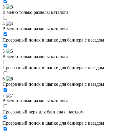
3
В меню только разделы каталога
4
В меню только разделы каталога
Прозрачный поиск в шапке для баннера с наездом
5
В меню только разделы каталога
Прозрачный поиск в шапке для баннера с наездом
6
Прозрачный поиск в шапке для баннера с наездом
7
В меню только разделы каталога
Прозрачный верх для баннера с наездом
Прозрачный поиск в шапке для баннера с наездом