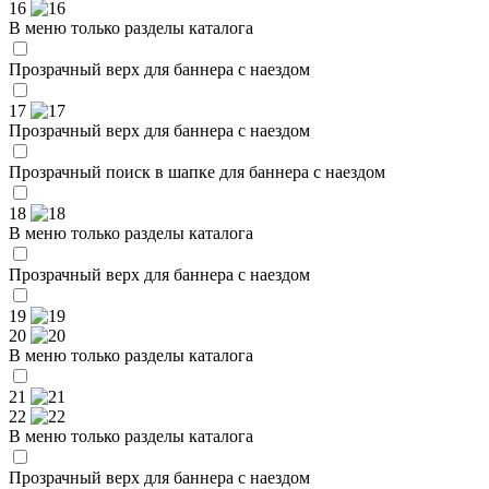
16
В меню только разделы каталога
Прозрачный верх для баннера с наездом
17
Прозрачный верх для баннера с наездом
Прозрачный поиск в шапке для баннера с наездом
18
В меню только разделы каталога
Прозрачный верх для баннера с наездом
19
20
В меню только разделы каталога
21
22
В меню только разделы каталога
Прозрачный верх для баннера с наездом