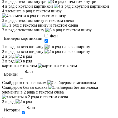
3 в ряд с текстом внутри
4 в ряд с круглой картинкой
4 элемента в ряд с текстом внизу
3 в ряд с текстом внизу и текстом слева
3 в ряд с текстом внизу
Фон
Баннеры картинками
1 в ряд на всю ширину
2 в ряд на всю ширину
2 в ряд
3 в ряд
картинка с текстом
Фон
Бренды
Слайдером c заголовком
Слайдером без заголовка
элементы в 2 ряда с текстом слева
2 в ряд
Фон
Истории