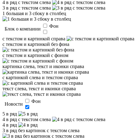
4 в ряд с текстом слева
3 в ряд с текстом слева
1 большая и 3 сбоку в столбец
Фон
Блок о компании
с текстом и картинкой справа
с текстом и картинкой без фона
с текстом и картинкой с фоном
картинка слева, текст и иконки справа
с картинкой слева и текстом справа
текст слева, текст и иконки справа
Фон
Новости
5 в ряд
4 в ряд с текстом слева
4 в ряд
3 в ряд без картинок с текстом слева