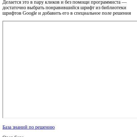
Делается это в пару кликов и без помощи программиста —
достаточно выбрать понравившийся шрифт из библиотеки
шрифтов Google и добавить его в специальное поле решения
База знаний по решению