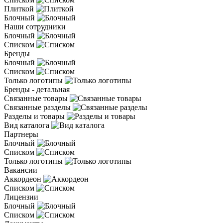
Плиткой
Блочный
Наши сотрудники
Блочный
Списком
Бренды
Блочный
Списком
Только логотипы
Бренды - детальная
Связанные товары
Связанные разделы
Разделы и товары
Вид каталога
Партнеры
Блочный
Списком
Только логотипы
Вакансии
Аккордеон
Списком
Лицензии
Блочный
Списком