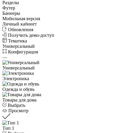
Разделы
Футер
Баннеры
Мобильная версия
Личный кабинет
Обновления
Получить демо-доступ
Тематика
Универсальный
Конфигурация
—
Универсальный
Электроника
Одежда и обувь
Товары для дома
Выбрать
Просмотр
Тип 1