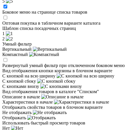
5
Боковое меню на странице списка товаров
Оптовая покупка в табличном варианте каталога
Шаблон списка посадочных страниц
1
2
Умный фильтр
Вертикальный
Компактный
Развернутый умный фильтр при отключенном боковом меню
Вид отображения кнопки корзины в блочном варианте
С кнопкой на всю ширину
С кнопкой сбоку
С кнопками внизу
Вид отображения товаров в каталоге "Списком"
Описание в начале
Характеристики в начале
Отображать свойства товаров в блочном варианте
Не отображать
Отображать
Использовать быстрый просмотр товаров
Нет