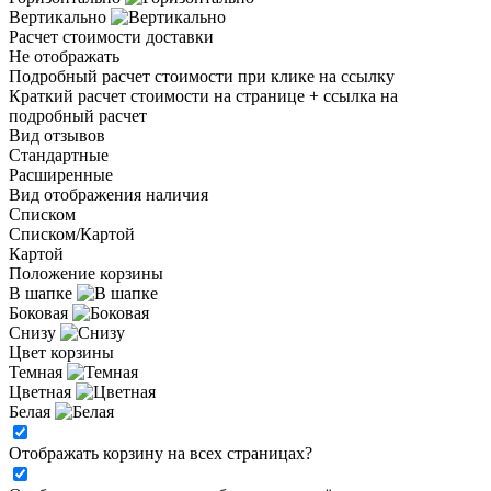
Вертикально
Расчет стоимости доставки
Не отображать
Подробный расчет стоимости при клике на ссылку
Краткий расчет стоимости на странице + ссылка на
подробный расчет
Вид отзывов
Стандартные
Расширенные
Вид отображения наличия
Списком
Списком/Картой
Картой
Положение корзины
В шапке
Боковая
Снизу
Цвет корзины
Темная
Цветная
Белая
Отображать корзину на всех страницах
?