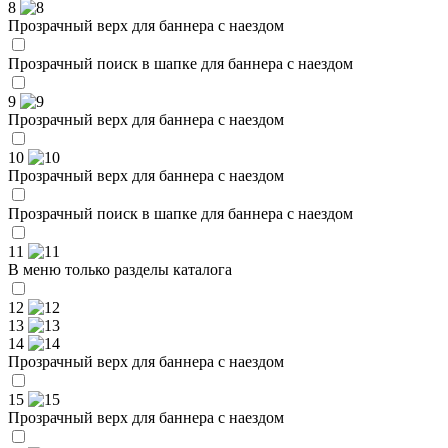
8
Прозрачный верх для баннера с наездом
Прозрачный поиск в шапке для баннера с наездом
9
Прозрачный верх для баннера с наездом
10
Прозрачный верх для баннера с наездом
Прозрачный поиск в шапке для баннера с наездом
11
В меню только разделы каталога
12
13
14
Прозрачный верх для баннера с наездом
15
Прозрачный верх для баннера с наездом