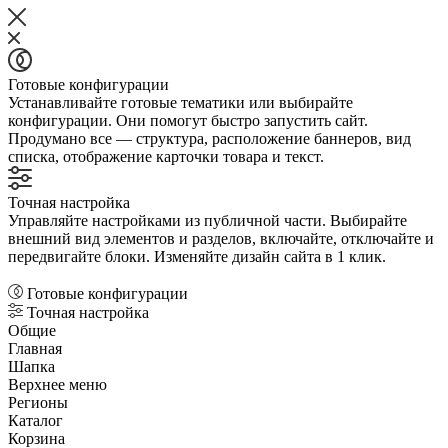
Готовые конфигурации
Устанавливайте готовые тематики или выбирайте
конфигурации. Они помогут быстро запустить сайт.
Продумано все — структура, расположение баннеров, вид
списка, отображение карточки товара и текст.
Точная настройка
Управляйте настройками из публичной части. Выбирайте
внешний вид элементов и разделов, включайте, отключайте и
передвигайте блоки. Изменяйте дизайн сайта в 1 клик.
Готовые конфигурации
Точная настройка
Общие
Главная
Шапка
Верхнее меню
Регионы
Каталог
Корзина