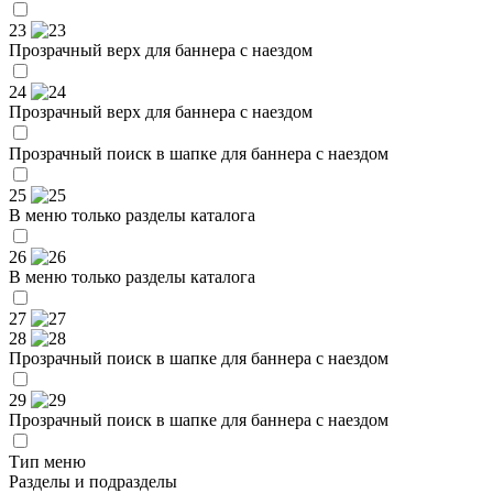
23
Прозрачный верх для баннера с наездом
24
Прозрачный верх для баннера с наездом
Прозрачный поиск в шапке для баннера с наездом
25
В меню только разделы каталога
26
В меню только разделы каталога
27
28
Прозрачный поиск в шапке для баннера с наездом
29
Прозрачный поиск в шапке для баннера с наездом
Тип меню
Разделы и подразделы