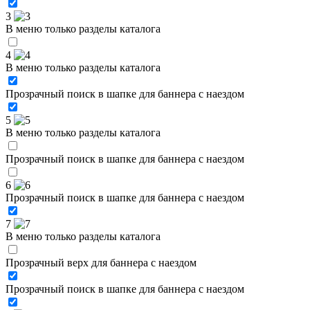
3
В меню только разделы каталога
4
В меню только разделы каталога
Прозрачный поиск в шапке для баннера с наездом
5
В меню только разделы каталога
Прозрачный поиск в шапке для баннера с наездом
6
Прозрачный поиск в шапке для баннера с наездом
7
В меню только разделы каталога
Прозрачный верх для баннера с наездом
Прозрачный поиск в шапке для баннера с наездом