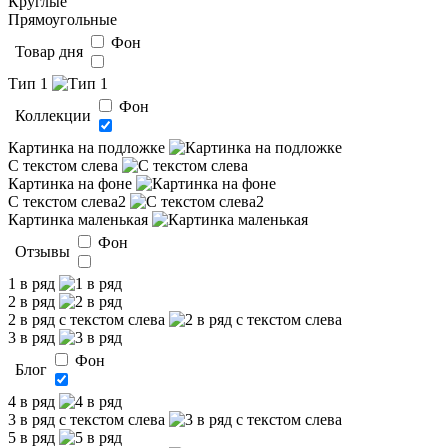
Круглые
Прямоугольные
Фон
Товар дня
Тип 1
Фон
Коллекции
Картинка на подложке
С текстом слева
Картинка на фоне
С текстом слева2
Картинка маленькая
Фон
Отзывы
1 в ряд
2 в ряд
2 в ряд с текстом слева
3 в ряд
Фон
Блог
4 в ряд
3 в ряд с текстом слева
5 в ряд