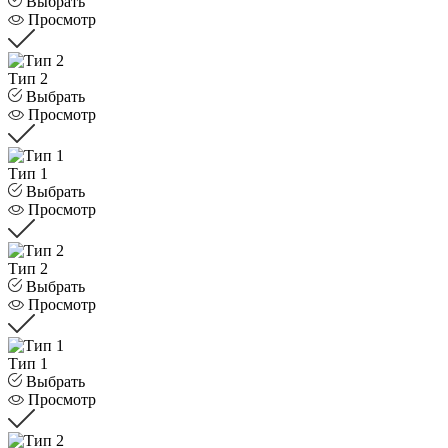
Выбрать
Просмотр
Тип 2
Выбрать
Просмотр
Тип 1
Выбрать
Просмотр
Тип 2
Выбрать
Просмотр
Тип 1
Выбрать
Просмотр