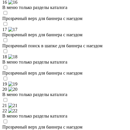
16
В меню только разделы каталога
Прозрачный верх для баннера с наездом
17
Прозрачный верх для баннера с наездом
Прозрачный поиск в шапке для баннера с наездом
18
В меню только разделы каталога
Прозрачный верх для баннера с наездом
19
20
В меню только разделы каталога
21
22
В меню только разделы каталога
Прозрачный верх для баннера с наездом