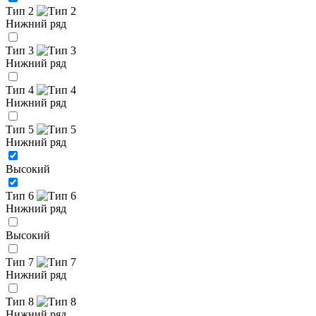
Тип 2
Нижний ряд
Тип 3
Нижний ряд
Тип 4
Нижний ряд
Тип 5
Нижний ряд
Высокий
Тип 6
Нижний ряд
Высокий
Тип 7
Нижний ряд
Тип 8
Нижний ряд