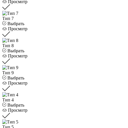
Просмотр
Тип 7
Выбрать
Просмотр
Тип 8
Выбрать
Просмотр
Тип 9
Выбрать
Просмотр
Тип 4
Выбрать
Просмотр
Тип 5