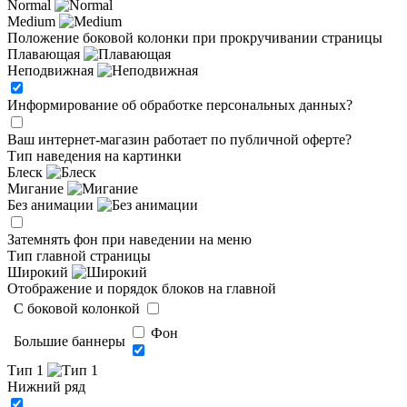
Normal
Medium
Положение боковой колонки при прокручивании страницы
Плавающая
Неподвижная
Информирование об обработке персональных данных
?
Ваш интернет-магазин работает по публичной оферте?
Тип наведения на картинки
Блеск
Мигание
Без анимации
Затемнять фон при наведении на меню
Тип главной страницы
Широкий
Отображение и порядок блоков на главной
C боковой колонкой
Фон
Большие баннеры
Тип 1
Нижний ряд