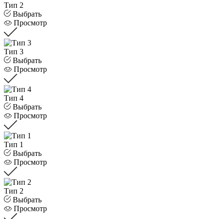
Тип 2
Выбрать
Просмотр
Тип 3
Выбрать
Просмотр
Тип 4
Выбрать
Просмотр
Тип 1
Выбрать
Просмотр
Тип 2
Выбрать
Просмотр