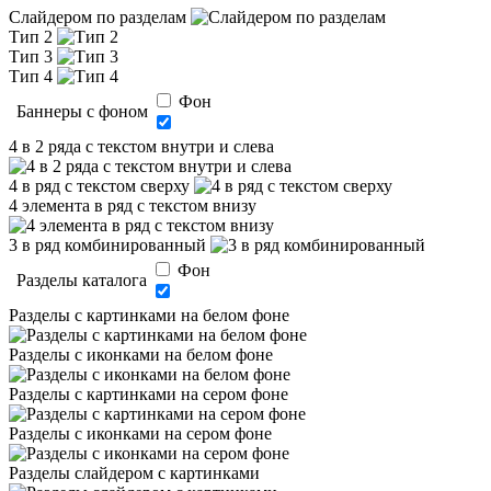
Слайдером по разделам
Тип 2
Тип 3
Тип 4
Фон
Баннеры с фоном
4 в 2 ряда с текстом внутри и слева
4 в ряд с текстом сверху
4 элемента в ряд с текстом внизу
3 в ряд комбинированный
Фон
Разделы каталога
Разделы с картинками на белом фоне
Разделы с иконками на белом фоне
Разделы с картинками на сером фоне
Разделы с иконками на сером фоне
Разделы слайдером с картинками