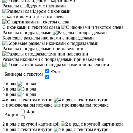
Разделы слайдером с иконками
С картинками и текстом слева
С иконками и текстом слева
Разделы с подразделами
Корневые разделы иконками с подразделами
Разделы с подразделами при наведении
Разделы иконками с подразделами при наведении
Фон
Баннеры с текстом
2 в ряд
3 в ряд
4 в ряд
4 в ряд с текстом внутри
в произвольном порядке
Фон
Акции
2 в ряд с круглой картинкой
4 в ряд с текстом внутри