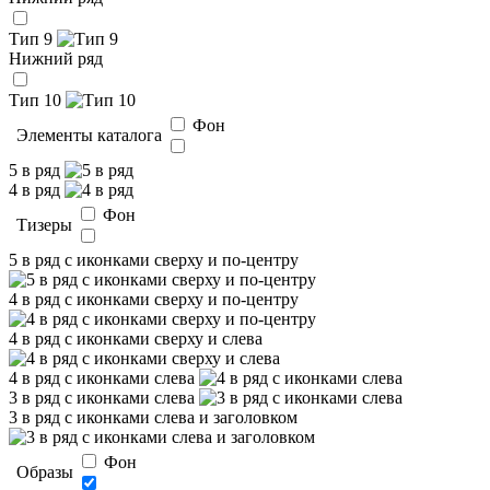
Тип 9
Нижний ряд
Тип 10
Фон
Элементы каталога
5 в ряд
4 в ряд
Фон
Тизеры
5 в ряд с иконками сверху и по-центру
4 в ряд с иконками сверху и по-центру
4 в ряд с иконками сверху и слева
4 в ряд с иконками слева
3 в ряд с иконками слева
3 в ряд с иконками слева и заголовком
Фон
Образы