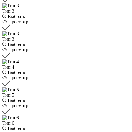
Тип 3
Выбрать
Просмотр
Тип 3
Выбрать
Просмотр
Тип 4
Выбрать
Просмотр
Тип 5
Выбрать
Просмотр
Тип 6
Выбрать