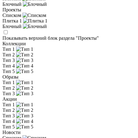
Блочный
Проекты
Списком
Плитка 1
Блочный
Показывать верхний блок раздела "Проекты"
Коллекции
Тип 1
Тип 2
Тип 3
Тип 4
Тип 5
Образы
Тип 1
Тип 2
Тип 3
Акции
Тип 1
Тип 2
Тип 3
Тип 4
Тип 5
Новости
Списком