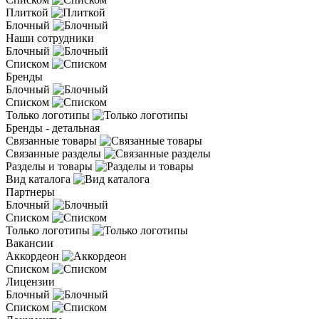
Плиткой
Блочный
Наши сотрудники
Блочный
Списком
Бренды
Блочный
Списком
Только логотипы
Бренды - детальная
Связанные товары
Связанные разделы
Разделы и товары
Вид каталога
Партнеры
Блочный
Списком
Только логотипы
Вакансии
Аккордеон
Списком
Лицензии
Блочный
Списком