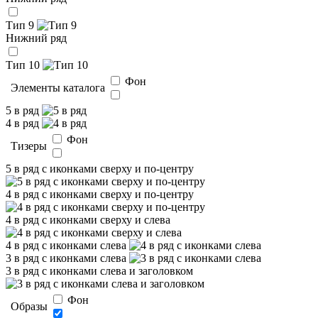
Тип 9
Нижний ряд
Тип 10
Фон
Элементы каталога
5 в ряд
4 в ряд
Фон
Тизеры
5 в ряд с иконками сверху и по-центру
4 в ряд с иконками сверху и по-центру
4 в ряд с иконками сверху и слева
4 в ряд с иконками слева
3 в ряд с иконками слева
3 в ряд с иконками слева и заголовком
Фон
Образы