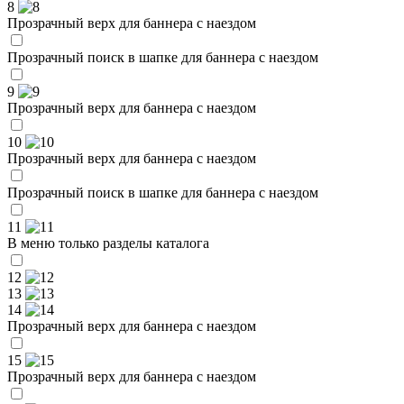
8
Прозрачный верх для баннера с наездом
Прозрачный поиск в шапке для баннера с наездом
9
Прозрачный верх для баннера с наездом
10
Прозрачный верх для баннера с наездом
Прозрачный поиск в шапке для баннера с наездом
11
В меню только разделы каталога
12
13
14
Прозрачный верх для баннера с наездом
15
Прозрачный верх для баннера с наездом