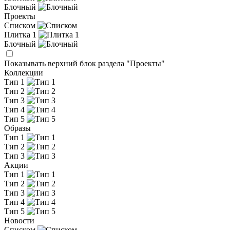
Блочный
Проекты
Списком
Плитка 1
Блочный
Показывать верхний блок раздела "Проекты"
Коллекции
Тип 1
Тип 2
Тип 3
Тип 4
Тип 5
Образы
Тип 1
Тип 2
Тип 3
Акции
Тип 1
Тип 2
Тип 3
Тип 4
Тип 5
Новости
Списком