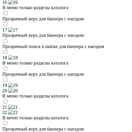
16
В меню только разделы каталога
Прозрачный верх для баннера с наездом
17
Прозрачный верх для баннера с наездом
Прозрачный поиск в шапке для баннера с наездом
18
В меню только разделы каталога
Прозрачный верх для баннера с наездом
19
20
В меню только разделы каталога
21
22
В меню только разделы каталога
Прозрачный верх для баннера с наездом