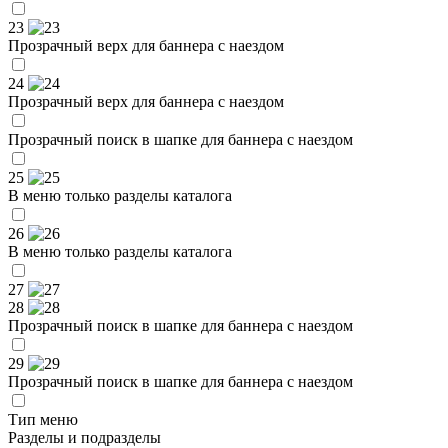
23
Прозрачный верх для баннера с наездом
24
Прозрачный верх для баннера с наездом
Прозрачный поиск в шапке для баннера с наездом
25
В меню только разделы каталога
26
В меню только разделы каталога
27
28
Прозрачный поиск в шапке для баннера с наездом
29
Прозрачный поиск в шапке для баннера с наездом
Тип меню
Разделы и подразделы