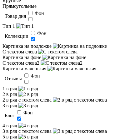
Круглые
Прямоугольные
Фон
Товар дня
Тип 1
Фон
Коллекции
Картинка на подложке
С текстом слева
Картинка на фоне
С текстом слева2
Картинка маленькая
Фон
Отзывы
1 в ряд
2 в ряд
2 в ряд с текстом слева
3 в ряд
Фон
Блог
4 в ряд
3 в ряд с текстом слева
5 в ряд