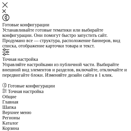
Готовые конфигурации
Устанавливайте готовые тематики или выбирайте
конфигурации. Они помогут быстро запустить сайт.
Продумано все — структура, расположение баннеров, вид
списка, отображение карточки товара и текст.
Точная настройка
Управляйте настройками из публичной части. Выбирайте
внешний вид элементов и разделов, включайте, отключайте и
передвигайте блоки. Изменяйте дизайн сайта в 1 клик.
Готовые конфигурации
Точная настройка
Общие
Главная
Шапка
Верхнее меню
Регионы
Каталог
Корзина