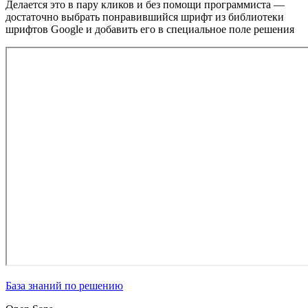
Делается это в пару кликов и без помощи программиста —
достаточно выбрать понравившийся шрифт из библиотеки
шрифтов Google и добавить его в специальное поле решения
База знаний по решению