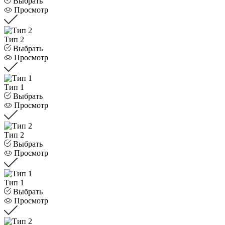
Выбрать
Просмотр
Тип 2
Выбрать
Просмотр
Тип 1
Выбрать
Просмотр
Тип 2
Выбрать
Просмотр
Тип 1
Выбрать
Просмотр