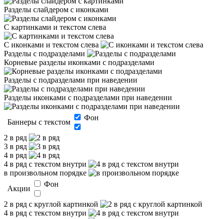
Разделы слайдером с иконками
С картинками и текстом слева
С иконками и текстом слева
Разделы с подразделами
Корневые разделы иконками с подразделами
Разделы с подразделами при наведении
Разделы иконками с подразделами при наведении
Фон
Баннеры с текстом
2 в ряд
3 в ряд
4 в ряд
4 в ряд с текстом внутри
в произвольном порядке
Фон
Акции
2 в ряд с круглой картинкой
4 в ряд с текстом внутри