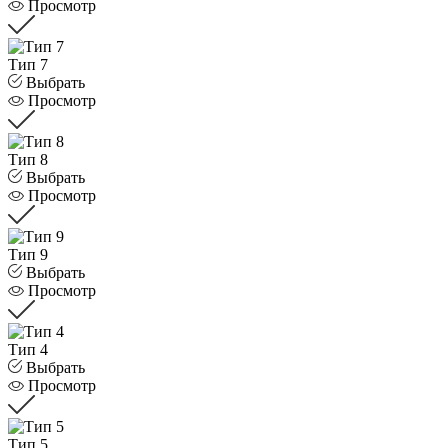
Просмотр
Тип 7
Выбрать
Просмотр
Тип 8
Выбрать
Просмотр
Тип 9
Выбрать
Просмотр
Тип 4
Выбрать
Просмотр
Тип 5