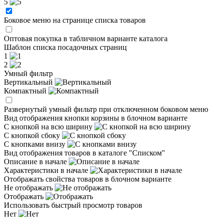
5
Боковое меню на странице списка товаров
Оптовая покупка в табличном варианте каталога
Шаблон списка посадочных страниц
1
2
Умный фильтр
Вертикальный
Компактный
Развернутый умный фильтр при отключенном боковом меню
Вид отображения кнопки корзины в блочном варианте
С кнопкой на всю ширину
С кнопкой сбоку
С кнопками внизу
Вид отображения товаров в каталоге "Списком"
Описание в начале
Характеристики в начале
Отображать свойства товаров в блочном варианте
Не отображать
Отображать
Использовать быстрый просмотр товаров
Нет