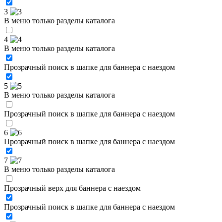
3
В меню только разделы каталога
4
В меню только разделы каталога
Прозрачный поиск в шапке для баннера с наездом
5
В меню только разделы каталога
Прозрачный поиск в шапке для баннера с наездом
6
Прозрачный поиск в шапке для баннера с наездом
7
В меню только разделы каталога
Прозрачный верх для баннера с наездом
Прозрачный поиск в шапке для баннера с наездом