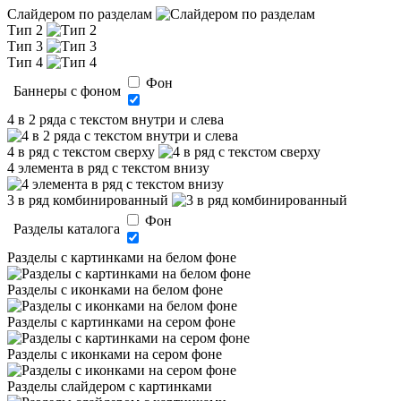
Слайдером по разделам
Тип 2
Тип 3
Тип 4
Фон
Баннеры с фоном
4 в 2 ряда с текстом внутри и слева
4 в ряд с текстом сверху
4 элемента в ряд с текстом внизу
3 в ряд комбинированный
Фон
Разделы каталога
Разделы с картинками на белом фоне
Разделы с иконками на белом фоне
Разделы с картинками на сером фоне
Разделы с иконками на сером фоне
Разделы слайдером с картинками