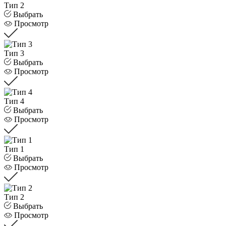
Тип 2
Выбрать
Просмотр
Тип 3
Выбрать
Просмотр
Тип 4
Выбрать
Просмотр
Тип 1
Выбрать
Просмотр
Тип 2
Выбрать
Просмотр