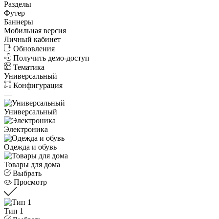
Разделы
Футер
Баннеры
Мобильная версия
Личный кабинет
Обновления
Получить демо-доступ
Тематика
Универсальный
Конфигурация
—
Универсальный
Электроника
Одежда и обувь
Товары для дома
Выбрать
Просмотр
Тип 1