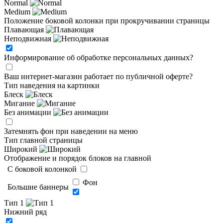
Normal
Medium
Положение боковой колонки при прокручивании страницы
Плавающая
Неподвижная
Информирование об обработке персональных данных
?
Ваш интернет-магазин работает по публичной оферте?
Тип наведения на картинки
Блеск
Мигание
Без анимации
Затемнять фон при наведении на меню
Тип главной страницы
Широкий
Отображение и порядок блоков на главной
C боковой колонкой
Фон
Большие баннеры
Тип 1
Нижний ряд