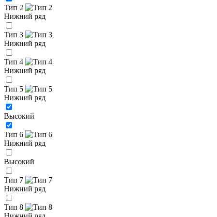
Тип 2
Нижний ряд
Тип 3
Нижний ряд
Тип 4
Нижний ряд
Тип 5
Нижний ряд
Высокий
Тип 6
Нижний ряд
Высокий
Тип 7
Нижний ряд
Тип 8
Нижний ряд