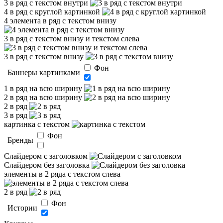
3 в ряд с текстом внутри
4 в ряд с круглой картинкой
4 элемента в ряд с текстом внизу
3 в ряд с текстом внизу и текстом слева
3 в ряд с текстом внизу
Фон
Баннеры картинками
1 в ряд на всю ширину
2 в ряд на всю ширину
2 в ряд
3 в ряд
картинка с текстом
Фон
Бренды
Слайдером c заголовком
Слайдером без заголовка
элементы в 2 ряда с текстом слева
2 в ряд
Фон
Истории