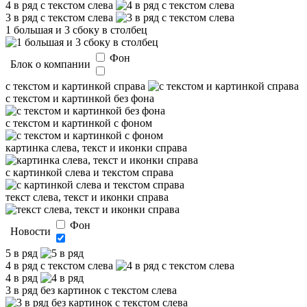
4 в ряд с текстом слева
3 в ряд с текстом слева
1 большая и 3 сбоку в столбец
Фон
Блок о компании
с текстом и картинкой справа
с текстом и картинкой без фона
с текстом и картинкой с фоном
картинка слева, текст и иконки справа
с картинкой слева и текстом справа
текст слева, текст и иконки справа
Фон
Новости
5 в ряд
4 в ряд с текстом слева
4 в ряд
3 в ряд без картинок с текстом слева