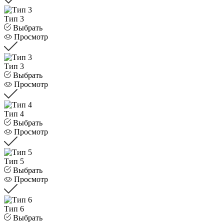
Тип 3
Выбрать
Просмотр
Тип 3
Выбрать
Просмотр
Тип 4
Выбрать
Просмотр
Тип 5
Выбрать
Просмотр
Тип 6
Выбрать